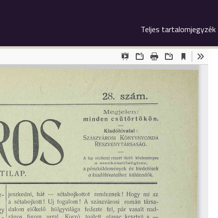
Teljes tartalomjegyzék