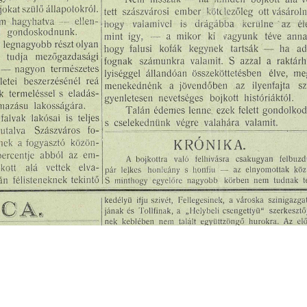
s
Cookie politikák