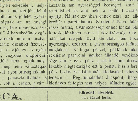
s
Cookie politikák