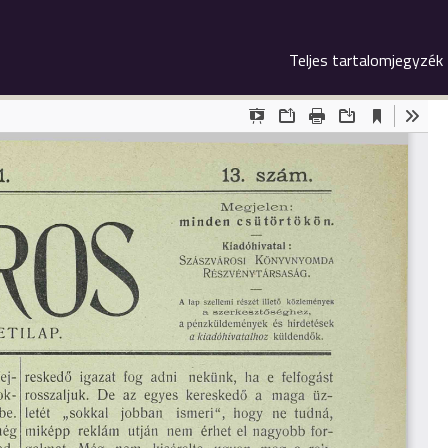
Teljes tartalomjegyzék