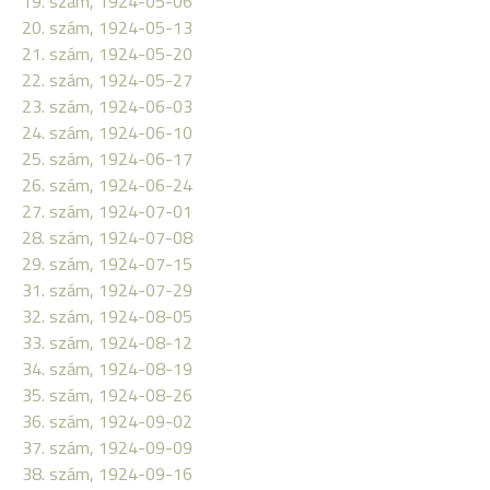
19. szám, 1924-05-06
20. szám, 1924-05-13
21. szám, 1924-05-20
22. szám, 1924-05-27
23. szám, 1924-06-03
24. szám, 1924-06-10
25. szám, 1924-06-17
26. szám, 1924-06-24
27. szám, 1924-07-01
28. szám, 1924-07-08
29. szám, 1924-07-15
31. szám, 1924-07-29
32. szám, 1924-08-05
33. szám, 1924-08-12
34. szám, 1924-08-19
35. szám, 1924-08-26
36. szám, 1924-09-02
37. szám, 1924-09-09
38. szám, 1924-09-16