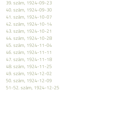
39. szám, 1924-09-23
40. szám, 1924-09-30
41. szám, 1924-10-07
42. szám, 1924-10-14
43. szám, 1924-10-21
44. szám, 1924-10-28
45. szám, 1924-11-04
46. szám, 1924-11-11
47. szám, 1924-11-18
48. szám, 1924-11-25
49. szám, 1924-12-02
50. szám, 1924-12-09
51-52. szám, 1924-12-25