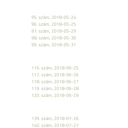
95. szám, 2018-05-24
96. szám, 2018-05-25
97. szám, 2018-05-29
98. szám, 2018-05-30
99. szám, 2018-05-31
116. szám, 2018-06-25
117. szám, 2018-06-26
118. szám, 2018-06-27
119. szám, 2018-06-28
120. szám, 2018-06-29
139. szám, 2018-07-26
140. szám, 2018-07-27