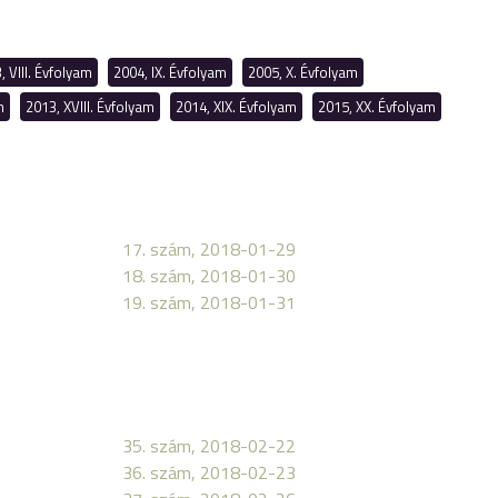
, VIII. Évfolyam
2004, IX. Évfolyam
2005, X. Évfolyam
m
2013, XVIII. Évfolyam
2014, XIX. Évfolyam
2015, XX. Évfolyam
17. szám, 2018-01-29
18. szám, 2018-01-30
19. szám, 2018-01-31
35. szám, 2018-02-22
36. szám, 2018-02-23