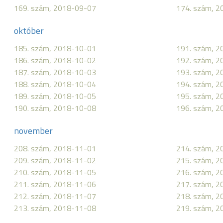
169. szám, 2018-09-07
174. szám, 
október
185. szám, 2018-10-01
191. szám, 
186. szám, 2018-10-02
192. szám, 
187. szám, 2018-10-03
193. szám, 
188. szám, 2018-10-04
194. szám, 
189. szám, 2018-10-05
195. szám, 
190. szám, 2018-10-08
196. szám, 
november
208. szám, 2018-11-01
214. szám, 
209. szám, 2018-11-02
215. szám, 
210. szám, 2018-11-05
216. szám, 
211. szám, 2018-11-06
217. szám, 
212. szám, 2018-11-07
218. szám, 
213. szám, 2018-11-08
219. szám, 