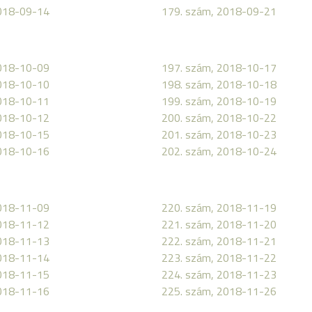
2018-09-14
179. szám, 2018-09-21
2018-10-09
197. szám, 2018-10-17
2018-10-10
198. szám, 2018-10-18
2018-10-11
199. szám, 2018-10-19
2018-10-12
200. szám, 2018-10-22
2018-10-15
201. szám, 2018-10-23
2018-10-16
202. szám, 2018-10-24
2018-11-09
220. szám, 2018-11-19
2018-11-12
221. szám, 2018-11-20
2018-11-13
222. szám, 2018-11-21
2018-11-14
223. szám, 2018-11-22
2018-11-15
224. szám, 2018-11-23
2018-11-16
225. szám, 2018-11-26