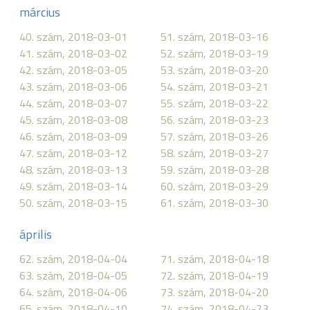
március
40. szám, 2018-03-01
51. szám, 2018-03-16
41. szám, 2018-03-02
52. szám, 2018-03-19
42. szám, 2018-03-05
53. szám, 2018-03-20
43. szám, 2018-03-06
54. szám, 2018-03-21
44. szám, 2018-03-07
55. szám, 2018-03-22
45. szám, 2018-03-08
56. szám, 2018-03-23
46. szám, 2018-03-09
57. szám, 2018-03-26
47. szám, 2018-03-12
58. szám, 2018-03-27
48. szám, 2018-03-13
59. szám, 2018-03-28
49. szám, 2018-03-14
60. szám, 2018-03-29
50. szám, 2018-03-15
61. szám, 2018-03-30
április
62. szám, 2018-04-04
71. szám, 2018-04-18
63. szám, 2018-04-05
72. szám, 2018-04-19
64. szám, 2018-04-06
73. szám, 2018-04-20
65. szám, 2018-04-10
74. szám, 2018-04-23