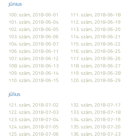
június
100. szám, 2018-06-01
111. szám, 2018-06-18
101. szám, 2018-06-04
112. szám, 2018-06-19
102. szám, 2018-06-05
113. szám, 2018-06-20
103. szám, 2018-06-06
114. szám, 2018-06-21
104. szám, 2018-06-07
115. szám, 2018-06-22
106. szám, 2018-06-11
116. szám, 2018-06-25
107. szám, 2018-06-12
117. szám, 2018-06-26
108. szám, 2018-06-13
118. szám, 2018-06-27
109. szám, 2018-06-14
119. szám, 2018-06-28
110. szám, 2018-06-15
120. szám, 2018-06-29
július
121. szám, 2018-07-02
132. szám, 2018-07-17
122. szám, 2018-07-03
133. szám, 2018-07-18
123. szám, 2018-07-04
134. szám, 2018-07-19
124. szám, 2018-07-05
135. szám, 2018-07-20
125. szám, 2018-07-06
136. szám, 2018-07-23