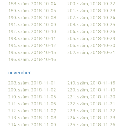
188. szám, 2018-10-04
200. szám, 2018-10-22
189. szám, 2018-10-05
201. szám, 2018-10-23
190. szám, 2018-10-08
202. szám, 2018-10-24
191. szám, 2018-10-09
203. szám, 2018-10-25
192. szám, 2018-10-10
204. szám, 2018-10-26
193. szám, 2018-10-11
205. szám, 2018-10-29
194. szám, 2018-10-12
206. szám, 2018-10-30
195. szám, 2018-10-15
207. szám, 2018-10-31
196. szám, 2018-10-16
november
208. szám, 2018-11-01
219. szám, 2018-11-16
209. szám, 2018-11-02
220. szám, 2018-11-19
210. szám, 2018-11-05
221. szám, 2018-11-20
211. szám, 2018-11-06
222. szám, 2018-11-21
212. szám, 2018-11-07
223. szám, 2018-11-22
213. szám, 2018-11-08
224. szám, 2018-11-23
214. szám, 2018-11-09
225. szám, 2018-11-26