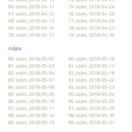
66. szám, 2018-04-11
75. szám, 2018-04-24
67. szám, 2018-04-12
76. szám, 2018-04-25
68. szám, 2018-04-13
77. szám, 2018-04-26
69. szám, 2018-04-16
78. szám, 2018-04-27
70. szám, 2018-04-17
79. szám, 2018-04-30
május
80. szám, 2018-05-02
90. szám, 2018-05-16
81. szám, 2018-05-03
91. szám, 2018-05-17
82. szám, 2018-05-04
92. szám, 2018-05-18
83. szám, 2018-05-07
93. szám, 2018-05-22
84. szám, 2018-05-08
94. szám, 2018-05-23
85. szám, 2018-05-09
95. szám, 2018-05-24
86. szám, 2018-05-10
96. szám, 2018-05-25
87. szám, 2018-05-11
97. szám, 2018-05-29
88. szám, 2018-05-14
98. szám, 2018-05-30
89. szám, 2018-05-15
99. szám, 2018-05-31