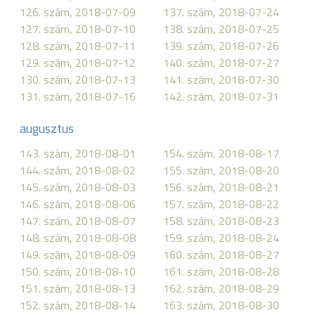
126. szám, 2018-07-09
137. szám, 2018-07-24
127. szám, 2018-07-10
138. szám, 2018-07-25
128. szám, 2018-07-11
139. szám, 2018-07-26
129. szám, 2018-07-12
140. szám, 2018-07-27
130. szám, 2018-07-13
141. szám, 2018-07-30
131. szám, 2018-07-16
142. szám, 2018-07-31
augusztus
143. szám, 2018-08-01
154. szám, 2018-08-17
144. szám, 2018-08-02
155. szám, 2018-08-20
145. szám, 2018-08-03
156. szám, 2018-08-21
146. szám, 2018-08-06
157. szám, 2018-08-22
147. szám, 2018-08-07
158. szám, 2018-08-23
148. szám, 2018-08-08
159. szám, 2018-08-24
149. szám, 2018-08-09
160. szám, 2018-08-27
150. szám, 2018-08-10
161. szám, 2018-08-28
151. szám, 2018-08-13
162. szám, 2018-08-29
152. szám, 2018-08-14
163. szám, 2018-08-30