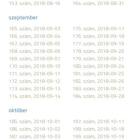
153. szám, 2018-08-16
164. szám, 2018-08-31
szeptember
165. szám, 2018-09-03
175. szám, 2018-09-17
166. szám, 2018-09-04
176. szám, 2018-09-18
167. szám, 2018-09-05
177. szám, 2018-09-19
168. szám, 2018-09-06
178. szám, 2018-09-20
169. szám, 2018-09-07
179. szám, 2018-09-21
170. szám, 2018-09-10
180. szám, 2018-09-24
171. szám, 2018-09-11
181. szám, 2018-09-25
172. szám, 2018-09-12
182. szám, 2018-09-26
173. szám, 2018-09-13
183. szám, 2018-09-27
174. szám, 2018-09-14
184. szám, 2018-09-28
október
185. szám, 2018-10-01
197. szám, 2018-10-17
186. szám, 2018-10-02
198. szám, 2018-10-18
187. szám, 2018-10-03
199. szám, 2018-10-19