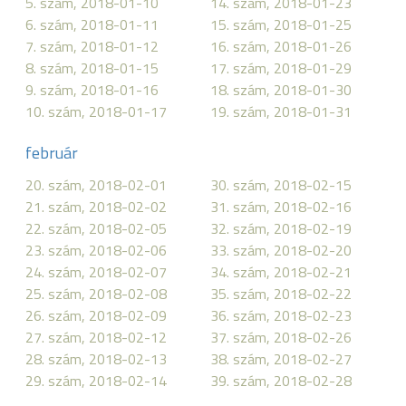
5. szám, 2018-01-10
14. szám, 2018-01-23
6. szám, 2018-01-11
15. szám, 2018-01-25
7. szám, 2018-01-12
16. szám, 2018-01-26
8. szám, 2018-01-15
17. szám, 2018-01-29
9. szám, 2018-01-16
18. szám, 2018-01-30
10. szám, 2018-01-17
19. szám, 2018-01-31
február
20. szám, 2018-02-01
30. szám, 2018-02-15
21. szám, 2018-02-02
31. szám, 2018-02-16
22. szám, 2018-02-05
32. szám, 2018-02-19
23. szám, 2018-02-06
33. szám, 2018-02-20
24. szám, 2018-02-07
34. szám, 2018-02-21
25. szám, 2018-02-08
35. szám, 2018-02-22
26. szám, 2018-02-09
36. szám, 2018-02-23
27. szám, 2018-02-12
37. szám, 2018-02-26
28. szám, 2018-02-13
38. szám, 2018-02-27
29. szám, 2018-02-14
39. szám, 2018-02-28