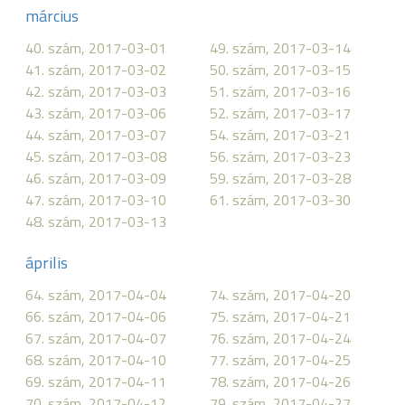
március
40. szám, 2017-03-01
49. szám, 2017-03-14
41. szám, 2017-03-02
50. szám, 2017-03-15
42. szám, 2017-03-03
51. szám, 2017-03-16
43. szám, 2017-03-06
52. szám, 2017-03-17
44. szám, 2017-03-07
54. szám, 2017-03-21
45. szám, 2017-03-08
56. szám, 2017-03-23
46. szám, 2017-03-09
59. szám, 2017-03-28
47. szám, 2017-03-10
61. szám, 2017-03-30
48. szám, 2017-03-13
április
64. szám, 2017-04-04
74. szám, 2017-04-20
66. szám, 2017-04-06
75. szám, 2017-04-21
67. szám, 2017-04-07
76. szám, 2017-04-24
68. szám, 2017-04-10
77. szám, 2017-04-25
69. szám, 2017-04-11
78. szám, 2017-04-26
70. szám, 2017-04-12
79. szám, 2017-04-27