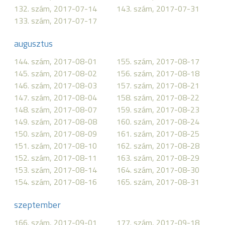
132. szám, 2017-07-14
143. szám, 2017-07-31
133. szám, 2017-07-17
augusztus
144. szám, 2017-08-01
155. szám, 2017-08-17
145. szám, 2017-08-02
156. szám, 2017-08-18
146. szám, 2017-08-03
157. szám, 2017-08-21
147. szám, 2017-08-04
158. szám, 2017-08-22
148. szám, 2017-08-07
159. szám, 2017-08-23
149. szám, 2017-08-08
160. szám, 2017-08-24
150. szám, 2017-08-09
161. szám, 2017-08-25
151. szám, 2017-08-10
162. szám, 2017-08-28
152. szám, 2017-08-11
163. szám, 2017-08-29
153. szám, 2017-08-14
164. szám, 2017-08-30
154. szám, 2017-08-16
165. szám, 2017-08-31
szeptember
166. szám, 2017-09-01
177. szám, 2017-09-18