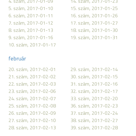
4. szám, 2017-01-09
14. szám, 2017-01-23
5. szám, 2017-01-10
15. szám, 2017-01-25
6. szám, 2017-01-11
16. szám, 2017-01-26
7. szám, 2017-01-12
17. szám, 2017-01-27
8. szám, 2017-01-13
18. szám, 2017-01-30
9. szám, 2017-01-16
19. szám, 2017-01-31
10. szám, 2017-01-17
február
20. szám, 2017-02-01
29. szám, 2017-02-14
21. szám, 2017-02-02
30. szám, 2017-02-15
22. szám, 2017-02-03
31. szám, 2017-02-16
23. szám, 2017-02-06
32. szám, 2017-02-17
24. szám, 2017-02-07
33. szám, 2017-02-20
25. szám, 2017-02-08
36. szám, 2017-02-23
26. szám, 2017-02-09
37. szám, 2017-02-24
27. szám, 2017-02-10
38. szám, 2017-02-27
28. szám, 2017-02-13
39. szám, 2017-02-28