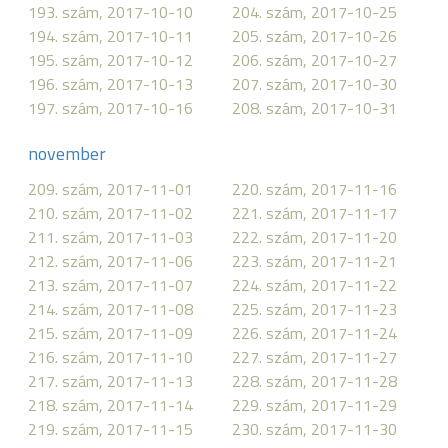
193. szám, 2017-10-10
204. szám, 2017-10-25
194. szám, 2017-10-11
205. szám, 2017-10-26
195. szám, 2017-10-12
206. szám, 2017-10-27
196. szám, 2017-10-13
207. szám, 2017-10-30
197. szám, 2017-10-16
208. szám, 2017-10-31
november
209. szám, 2017-11-01
220. szám, 2017-11-16
210. szám, 2017-11-02
221. szám, 2017-11-17
211. szám, 2017-11-03
222. szám, 2017-11-20
212. szám, 2017-11-06
223. szám, 2017-11-21
213. szám, 2017-11-07
224. szám, 2017-11-22
214. szám, 2017-11-08
225. szám, 2017-11-23
215. szám, 2017-11-09
226. szám, 2017-11-24
216. szám, 2017-11-10
227. szám, 2017-11-27
217. szám, 2017-11-13
228. szám, 2017-11-28
218. szám, 2017-11-14
229. szám, 2017-11-29
219. szám, 2017-11-15
230. szám, 2017-11-30