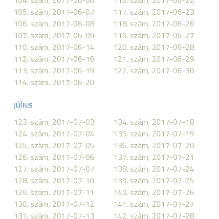
104. szám, 2017-06-06
116. szám, 2017-06-22
105. szám, 2017-06-07
117. szám, 2017-06-23
106. szám, 2017-06-08
118. szám, 2017-06-26
107. szám, 2017-06-09
119. szám, 2017-06-27
110. szám, 2017-06-14
120. szám, 2017-06-28
112. szám, 2017-06-16
121. szám, 2017-06-29
113. szám, 2017-06-19
122. szám, 2017-06-30
114. szám, 2017-06-20
július
123. szám, 2017-07-03
134. szám, 2017-07-18
124. szám, 2017-07-04
135. szám, 2017-07-19
125. szám, 2017-07-05
136. szám, 2017-07-20
126. szám, 2017-07-06
137. szám, 2017-07-21
127. szám, 2017-07-07
138. szám, 2017-07-24
128. szám, 2017-07-10
139. szám, 2017-07-25
129. szám, 2017-07-11
140. szám, 2017-07-26
130. szám, 2017-07-12
141. szám, 2017-07-27
131. szám, 2017-07-13
142. szám, 2017-07-28