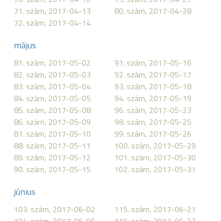
71. szám, 2017-04-13
80. szám, 2017-04-28
72. szám, 2017-04-14
május
81. szám, 2017-05-02
91. szám, 2017-05-16
82. szám, 2017-05-03
92. szám, 2017-05-17
83. szám, 2017-05-04
93. szám, 2017-05-18
84. szám, 2017-05-05
94. szám, 2017-05-19
85. szám, 2017-05-08
96. szám, 2017-05-23
86. szám, 2017-05-09
98. szám, 2017-05-25
87. szám, 2017-05-10
99. szám, 2017-05-26
88. szám, 2017-05-11
100. szám, 2017-05-29
89. szám, 2017-05-12
101. szám, 2017-05-30
90. szám, 2017-05-15
102. szám, 2017-05-31
június
103. szám, 2017-06-02
115. szám, 2017-06-21