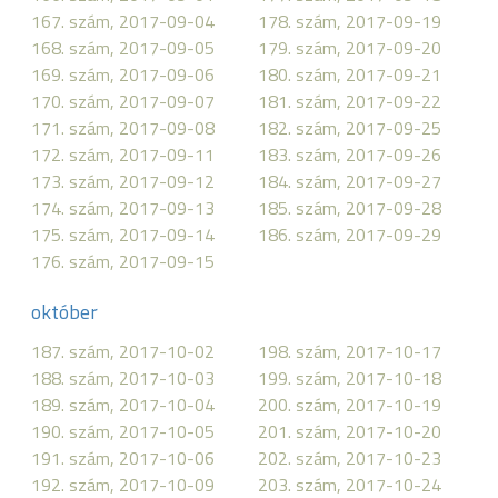
167. szám, 2017-09-04
178. szám, 2017-09-19
168. szám, 2017-09-05
179. szám, 2017-09-20
169. szám, 2017-09-06
180. szám, 2017-09-21
170. szám, 2017-09-07
181. szám, 2017-09-22
171. szám, 2017-09-08
182. szám, 2017-09-25
172. szám, 2017-09-11
183. szám, 2017-09-26
173. szám, 2017-09-12
184. szám, 2017-09-27
174. szám, 2017-09-13
185. szám, 2017-09-28
175. szám, 2017-09-14
186. szám, 2017-09-29
176. szám, 2017-09-15
október
187. szám, 2017-10-02
198. szám, 2017-10-17
188. szám, 2017-10-03
199. szám, 2017-10-18
189. szám, 2017-10-04
200. szám, 2017-10-19
190. szám, 2017-10-05
201. szám, 2017-10-20
191. szám, 2017-10-06
202. szám, 2017-10-23
192. szám, 2017-10-09
203. szám, 2017-10-24