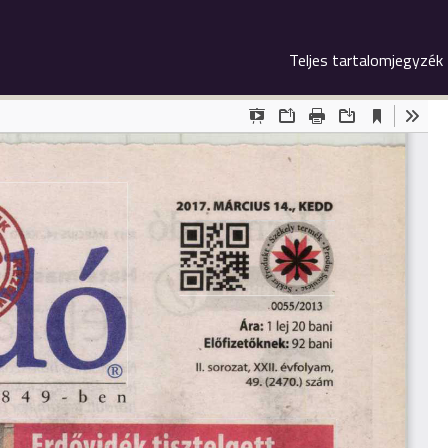
Teljes tartalomjegyzék