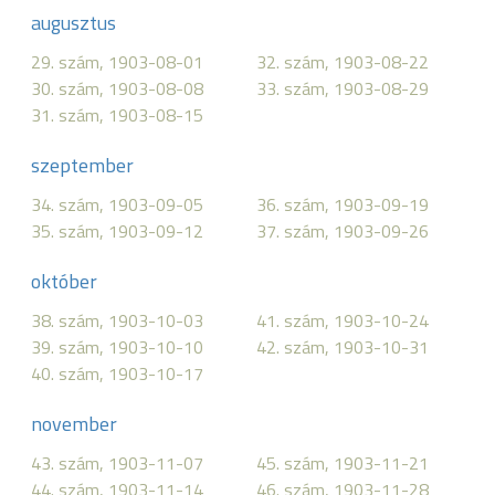
augusztus
29. szám, 1903-08-01
32. szám, 1903-08-22
30. szám, 1903-08-08
33. szám, 1903-08-29
31. szám, 1903-08-15
szeptember
34. szám, 1903-09-05
36. szám, 1903-09-19
35. szám, 1903-09-12
37. szám, 1903-09-26
október
38. szám, 1903-10-03
41. szám, 1903-10-24
39. szám, 1903-10-10
42. szám, 1903-10-31
40. szám, 1903-10-17
november
43. szám, 1903-11-07
45. szám, 1903-11-21
44. szám, 1903-11-14
46. szám, 1903-11-28