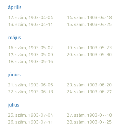
április
12. szám, 1903-04-04
14. szám, 1903-04-18
13. szám, 1903-04-11
15. szám, 1903-04-25
május
16. szám, 1903-05-02
19. szám, 1903-05-23
17. szám, 1903-05-09
20. szám, 1903-05-30
18. szám, 1903-05-16
június
21. szám, 1903-06-06
23. szám, 1903-06-20
22. szám, 1903-06-13
24. szám, 1903-06-27
július
25. szám, 1903-07-04
27. szám, 1903-07-18
26. szám, 1903-07-11
28. szám, 1903-07-25