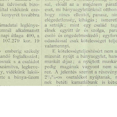
s
Cookie politikák