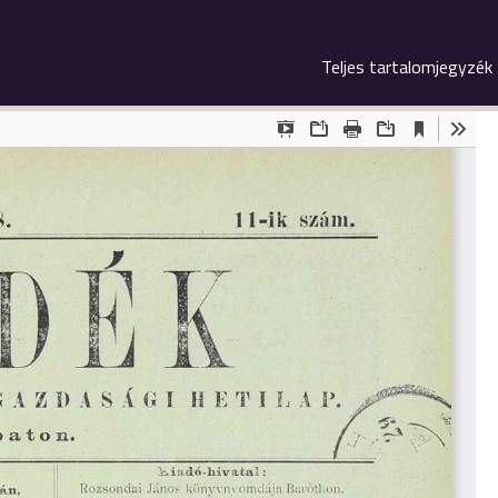
Teljes tartalomjegyzék