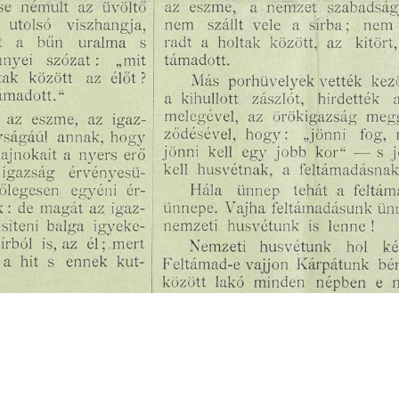
s
Cookie politikák