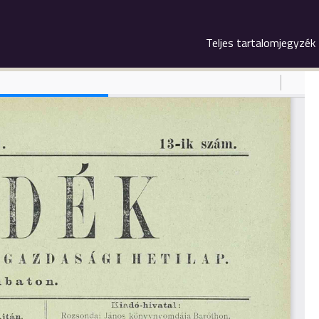
Teljes tartalomjegyzék