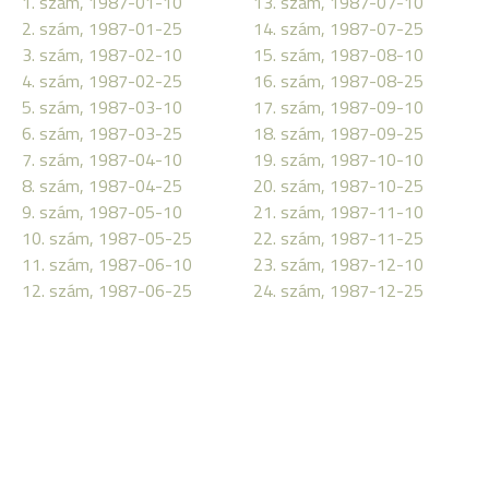
1. szám, 1987-01-10
13. szám, 1987-07-10
2. szám, 1987-01-25
14. szám, 1987-07-25
3. szám, 1987-02-10
15. szám, 1987-08-10
4. szám, 1987-02-25
16. szám, 1987-08-25
5. szám, 1987-03-10
17. szám, 1987-09-10
6. szám, 1987-03-25
18. szám, 1987-09-25
7. szám, 1987-04-10
19. szám, 1987-10-10
8. szám, 1987-04-25
20. szám, 1987-10-25
9. szám, 1987-05-10
21. szám, 1987-11-10
10. szám, 1987-05-25
22. szám, 1987-11-25
11. szám, 1987-06-10
23. szám, 1987-12-10
12. szám, 1987-06-25
24. szám, 1987-12-25