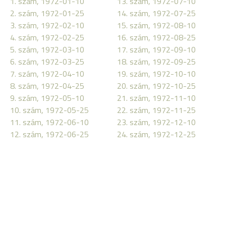
1. szám, 1972-01-10
13. szám, 1972-07-10
2. szám, 1972-01-25
14. szám, 1972-07-25
3. szám, 1972-02-10
15. szám, 1972-08-10
4. szám, 1972-02-25
16. szám, 1972-08-25
5. szám, 1972-03-10
17. szám, 1972-09-10
6. szám, 1972-03-25
18. szám, 1972-09-25
7. szám, 1972-04-10
19. szám, 1972-10-10
8. szám, 1972-04-25
20. szám, 1972-10-25
9. szám, 1972-05-10
21. szám, 1972-11-10
10. szám, 1972-05-25
22. szám, 1972-11-25
11. szám, 1972-06-10
23. szám, 1972-12-10
12. szám, 1972-06-25
24. szám, 1972-12-25