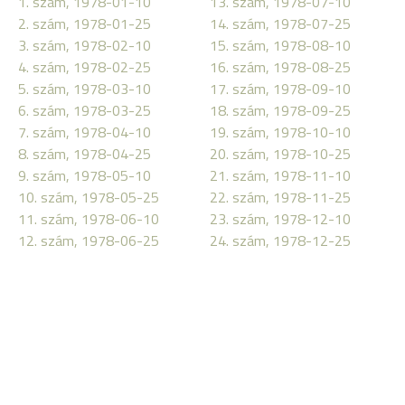
1. szám, 1978-01-10
13. szám, 1978-07-10
2. szám, 1978-01-25
14. szám, 1978-07-25
3. szám, 1978-02-10
15. szám, 1978-08-10
4. szám, 1978-02-25
16. szám, 1978-08-25
5. szám, 1978-03-10
17. szám, 1978-09-10
6. szám, 1978-03-25
18. szám, 1978-09-25
7. szám, 1978-04-10
19. szám, 1978-10-10
8. szám, 1978-04-25
20. szám, 1978-10-25
9. szám, 1978-05-10
21. szám, 1978-11-10
10. szám, 1978-05-25
22. szám, 1978-11-25
11. szám, 1978-06-10
23. szám, 1978-12-10
12. szám, 1978-06-25
24. szám, 1978-12-25