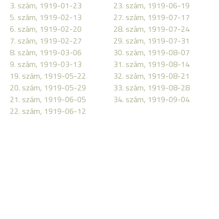
3. szám, 1919-01-23
23. szám, 1919-06-19
5. szám, 1919-02-13
27. szám, 1919-07-17
6. szám, 1919-02-20
28. szám, 1919-07-24
7. szám, 1919-02-27
29. szám, 1919-07-31
8. szám, 1919-03-06
30. szám, 1919-08-07
9. szám, 1919-03-13
31. szám, 1919-08-14
19. szám, 1919-05-22
32. szám, 1919-08-21
20. szám, 1919-05-29
33. szám, 1919-08-28
21. szám, 1919-06-05
34. szám, 1919-09-04
22. szám, 1919-06-12