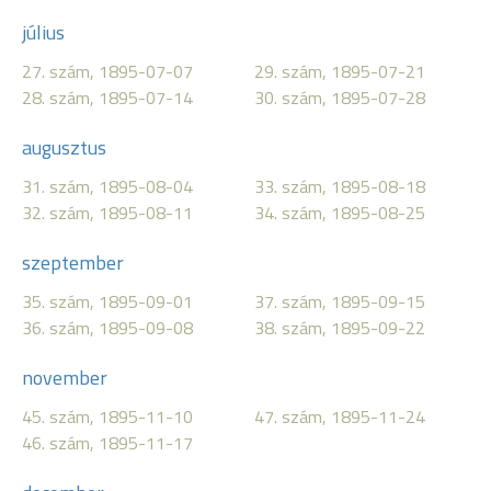
július
27. szám, 1895-07-07
29. szám, 1895-07-21
28. szám, 1895-07-14
30. szám, 1895-07-28
augusztus
31. szám, 1895-08-04
33. szám, 1895-08-18
32. szám, 1895-08-11
34. szám, 1895-08-25
szeptember
35. szám, 1895-09-01
37. szám, 1895-09-15
36. szám, 1895-09-08
38. szám, 1895-09-22
november
45. szám, 1895-11-10
47. szám, 1895-11-24
46. szám, 1895-11-17