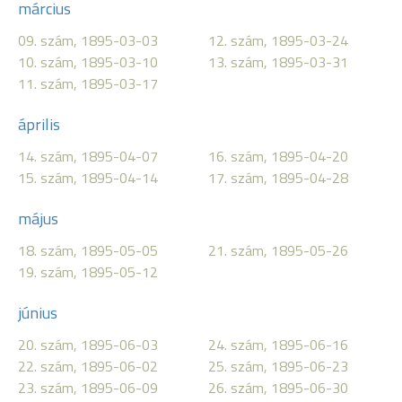
március
09. szám, 1895-03-03
12. szám, 1895-03-24
10. szám, 1895-03-10
13. szám, 1895-03-31
11. szám, 1895-03-17
április
14. szám, 1895-04-07
16. szám, 1895-04-20
15. szám, 1895-04-14
17. szám, 1895-04-28
május
18. szám, 1895-05-05
21. szám, 1895-05-26
19. szám, 1895-05-12
június
20. szám, 1895-06-03
24. szám, 1895-06-16
22. szám, 1895-06-02
25. szám, 1895-06-23
23. szám, 1895-06-09
26. szám, 1895-06-30