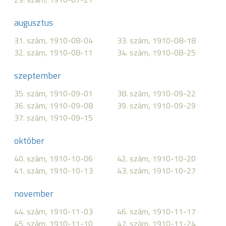
augusztus
31. szám, 1910-08-04
33. szám, 1910-08-18
32. szám, 1910-08-11
34. szám, 1910-08-25
szeptember
35. szám, 1910-09-01
38. szám, 1910-09-22
36. szám, 1910-09-08
39. szám, 1910-09-29
37. szám, 1910-09-15
október
40. szám, 1910-10-06
42. szám, 1910-10-20
41. szám, 1910-10-13
43. szám, 1910-10-27
november
44. szám, 1910-11-03
46. szám, 1910-11-17
45. szám, 1910-11-10
47. szám, 1910-11-24