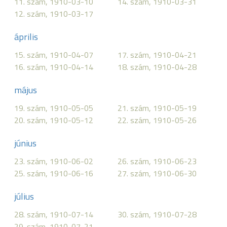
11. szám, 1910-03-10
14. szám, 1910-03-31
12. szám, 1910-03-17
április
15. szám, 1910-04-07
17. szám, 1910-04-21
16. szám, 1910-04-14
18. szám, 1910-04-28
május
19. szám, 1910-05-05
21. szám, 1910-05-19
20. szám, 1910-05-12
22. szám, 1910-05-26
június
23. szám, 1910-06-02
26. szám, 1910-06-23
25. szám, 1910-06-16
27. szám, 1910-06-30
július
28. szám, 1910-07-14
30. szám, 1910-07-28
29. szám, 1910-07-21