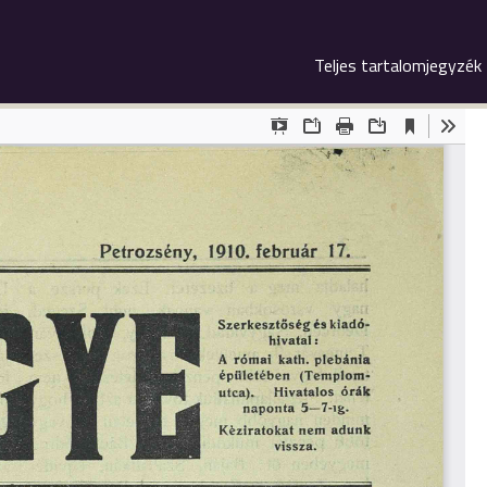
Teljes tartalomjegyzék