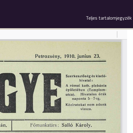
Teljes tartalomjegyzék