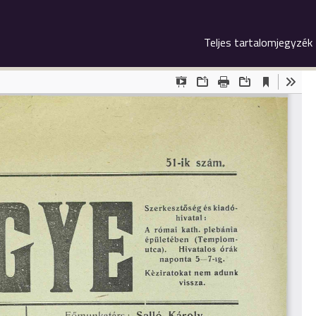
Teljes tartalomjegyzék