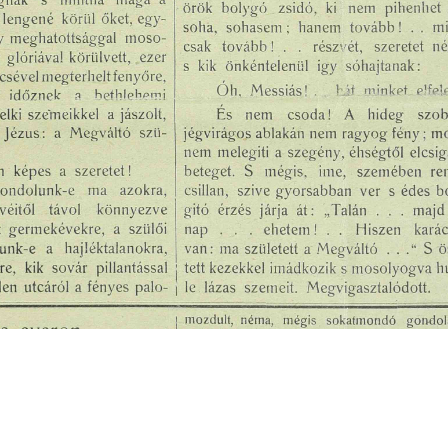
s
Cookie politikák