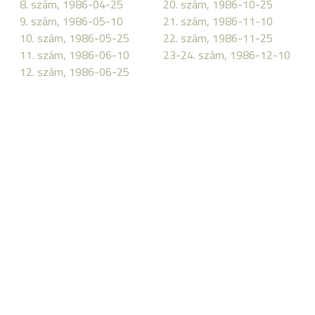
8. szám, 1986-04-25
20. szám, 1986-10-25
9. szám, 1986-05-10
21. szám, 1986-11-10
10. szám, 1986-05-25
22. szám, 1986-11-25
11. szám, 1986-06-10
23-24. szám, 1986-12-10
12. szám, 1986-06-25