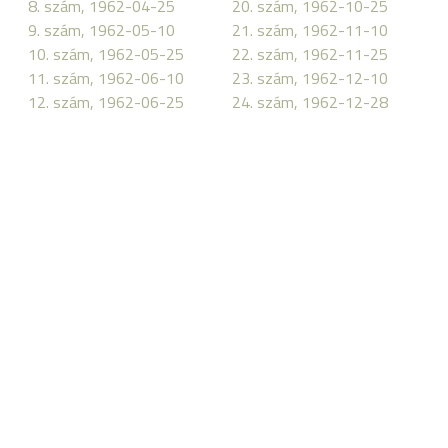
8. szám, 1962-04-25
20. szám, 1962-10-25
9. szám, 1962-05-10
21. szám, 1962-11-10
10. szám, 1962-05-25
22. szám, 1962-11-25
11. szám, 1962-06-10
23. szám, 1962-12-10
12. szám, 1962-06-25
24. szám, 1962-12-28