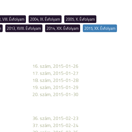
, VIII. Évfolyam
2004, IX. Évfolyam
2005, X. Évfolyam
m
2013, XVIII. Évfolyam
2014, XIX. Évfolyam
2015, XX. Évfolyam
16. szám, 2015-01-26
17. szám, 2015-01-27
18. szám, 2015-01-28
19. szám, 2015-01-29
20. szám, 2015-01-30
36. szám, 2015-02-23
37. szám, 2015-02-24