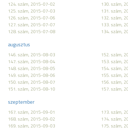
124. szám, 2015-07-02
130. szám, 
125. szám, 2015-07-03
131. szám, 
126. szám, 2015-07-06
132. szám, 
127. szám, 2015-07-07
133. szám, 
128. szám, 2015-07-08
134. szám, 
augusztus
146. szám, 2015-08-03
152. szám, 
147. szám, 2015-08-04
153. szám, 
148. szám, 2015-08-05
154. szám, 
149. szám, 2015-08-06
155. szám, 
150. szám, 2015-08-07
156. szám, 
151. szám, 2015-08-10
157. szám, 
szeptember
167. szám, 2015-09-01
173. szám, 
168. szám, 2015-09-02
174. szám, 
169. szám, 2015-09-03
175. szám, 