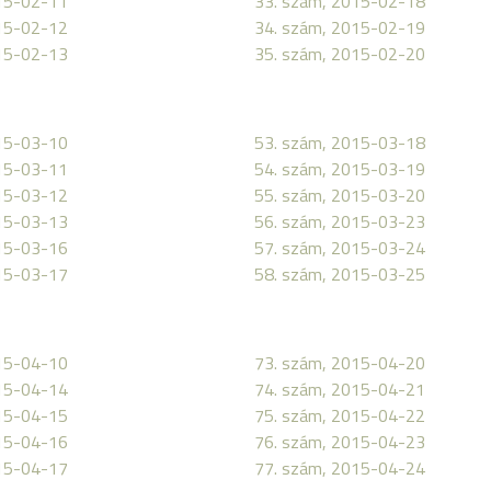
15-02-11
33. szám, 2015-02-18
15-02-12
34. szám, 2015-02-19
15-02-13
35. szám, 2015-02-20
15-03-10
53. szám, 2015-03-18
15-03-11
54. szám, 2015-03-19
15-03-12
55. szám, 2015-03-20
15-03-13
56. szám, 2015-03-23
15-03-16
57. szám, 2015-03-24
15-03-17
58. szám, 2015-03-25
15-04-10
73. szám, 2015-04-20
15-04-14
74. szám, 2015-04-21
15-04-15
75. szám, 2015-04-22
15-04-16
76. szám, 2015-04-23
15-04-17
77. szám, 2015-04-24