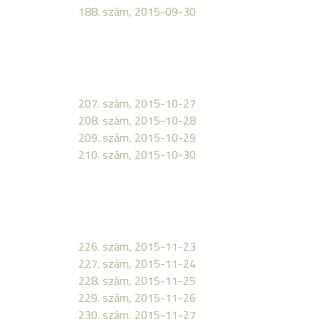
188. szám, 2015-09-30
207. szám, 2015-10-27
208. szám, 2015-10-28
209. szám, 2015-10-29
210. szám, 2015-10-30
226. szám, 2015-11-23
227. szám, 2015-11-24
228. szám, 2015-11-25
229. szám, 2015-11-26
230. szám, 2015-11-27