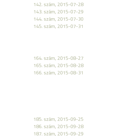
142. szám, 2015-07-28
143. szám, 2015-07-29
144. szám, 2015-07-30
145. szám, 2015-07-31
164. szám, 2015-08-27
165. szám, 2015-08-28
166. szám, 2015-08-31
185. szám, 2015-09-25
186. szám, 2015-09-28
187. szám, 2015-09-29