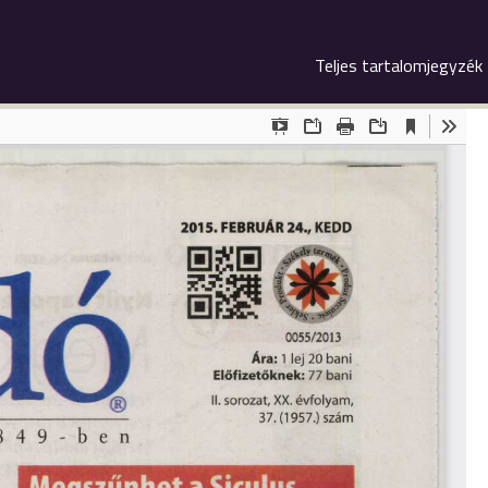
Teljes tartalomjegyzék