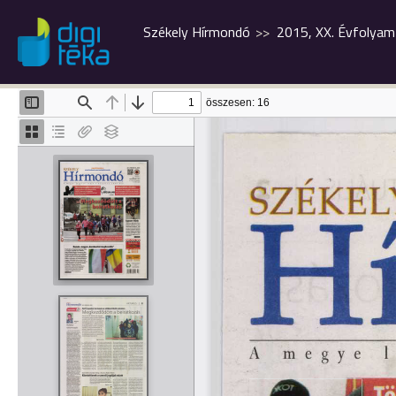
Székely Hírmondó
2015, XX. Évfolyam