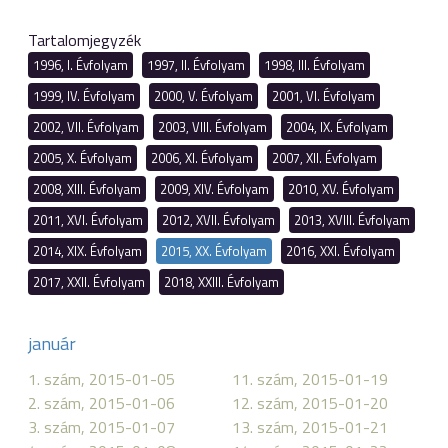
Tartalomjegyzék
1996, I. Évfolyam
1997, II. Évfolyam
1998, III. Évfolyam
1999, IV. Évfolyam
2000, V. Évfolyam
2001, VI. Évfolyam
2002, VII. Évfolyam
2003, VIII. Évfolyam
2004, IX. Évfolyam
2005, X. Évfolyam
2006, XI. Évfolyam
2007, XII. Évfolyam
2008, XIII. Évfolyam
2009, XIV. Évfolyam
2010, XV. Évfolyam
2011, XVI. Évfolyam
2012, XVII. Évfolyam
2013, XVIII. Évfolyam
2014, XIX. Évfolyam
2015, XX. Évfolyam
2016, XXI. Évfolyam
2017, XXII. Évfolyam
2018, XXIII. Évfolyam
január
1. szám, 2015-01-05
11. szám, 2015-01-19
2. szám, 2015-01-06
12. szám, 2015-01-20
3. szám, 2015-01-07
13. szám, 2015-01-21