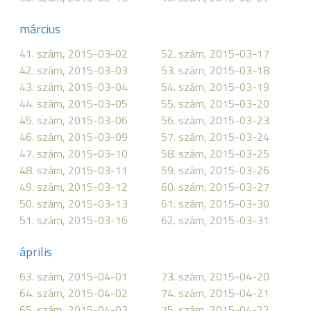
március
41. szám, 2015-03-02
52. szám, 2015-03-17
42. szám, 2015-03-03
53. szám, 2015-03-18
43. szám, 2015-03-04
54. szám, 2015-03-19
44. szám, 2015-03-05
55. szám, 2015-03-20
45. szám, 2015-03-06
56. szám, 2015-03-23
46. szám, 2015-03-09
57. szám, 2015-03-24
47. szám, 2015-03-10
58. szám, 2015-03-25
48. szám, 2015-03-11
59. szám, 2015-03-26
49. szám, 2015-03-12
60. szám, 2015-03-27
50. szám, 2015-03-13
61. szám, 2015-03-30
51. szám, 2015-03-16
62. szám, 2015-03-31
április
63. szám, 2015-04-01
73. szám, 2015-04-20
64. szám, 2015-04-02
74. szám, 2015-04-21
65. szám, 2015-04-03
75. szám, 2015-04-22