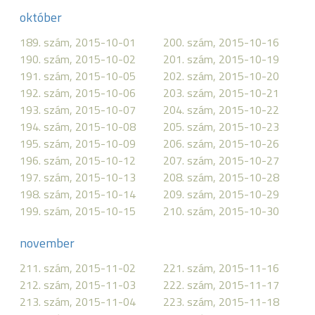
október
189. szám, 2015-10-01
200. szám, 2015-10-16
190. szám, 2015-10-02
201. szám, 2015-10-19
191. szám, 2015-10-05
202. szám, 2015-10-20
192. szám, 2015-10-06
203. szám, 2015-10-21
193. szám, 2015-10-07
204. szám, 2015-10-22
194. szám, 2015-10-08
205. szám, 2015-10-23
195. szám, 2015-10-09
206. szám, 2015-10-26
196. szám, 2015-10-12
207. szám, 2015-10-27
197. szám, 2015-10-13
208. szám, 2015-10-28
198. szám, 2015-10-14
209. szám, 2015-10-29
199. szám, 2015-10-15
210. szám, 2015-10-30
november
211. szám, 2015-11-02
221. szám, 2015-11-16
212. szám, 2015-11-03
222. szám, 2015-11-17
213. szám, 2015-11-04
223. szám, 2015-11-18