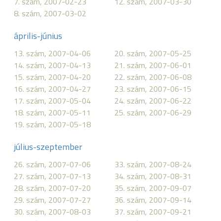
7. szám, 2007-02-23
12. szám, 2007-03-30
8. szám, 2007-03-02
április-június
13. szám, 2007-04-06
20. szám, 2007-05-25
14. szám, 2007-04-13
21. szám, 2007-06-01
15. szám, 2007-04-20
22. szám, 2007-06-08
16. szám, 2007-04-27
23. szám, 2007-06-15
17. szám, 2007-05-04
24. szám, 2007-06-22
18. szám, 2007-05-11
25. szám, 2007-06-29
19. szám, 2007-05-18
július-szeptember
26. szám, 2007-07-06
33. szám, 2007-08-24
27. szám, 2007-07-13
34. szám, 2007-08-31
28. szám, 2007-07-20
35. szám, 2007-09-07
29. szám, 2007-07-27
36. szám, 2007-09-14
30. szám, 2007-08-03
37. szám, 2007-09-21