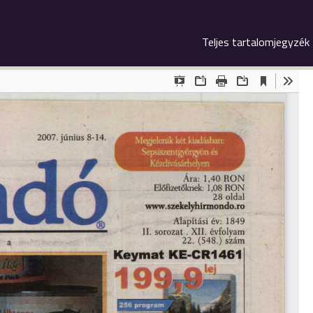
Teljes tartalomjegyzék