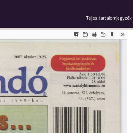
Teljes tartalomjegyzék