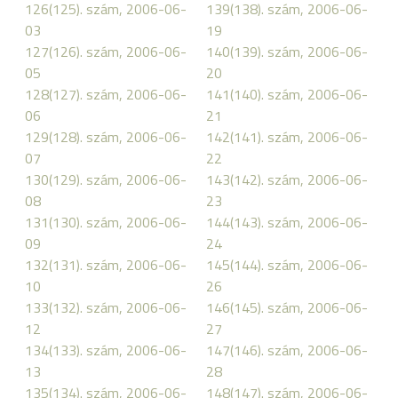
126(125). szám, 2006-06-
139(138). szám, 2006-06-
03
19
127(126). szám, 2006-06-
140(139). szám, 2006-06-
05
20
128(127). szám, 2006-06-
141(140). szám, 2006-06-
06
21
129(128). szám, 2006-06-
142(141). szám, 2006-06-
07
22
130(129). szám, 2006-06-
143(142). szám, 2006-06-
08
23
131(130). szám, 2006-06-
144(143). szám, 2006-06-
09
24
132(131). szám, 2006-06-
145(144). szám, 2006-06-
10
26
133(132). szám, 2006-06-
146(145). szám, 2006-06-
12
27
134(133). szám, 2006-06-
147(146). szám, 2006-06-
13
28
135(134). szám, 2006-06-
148(147). szám, 2006-06-