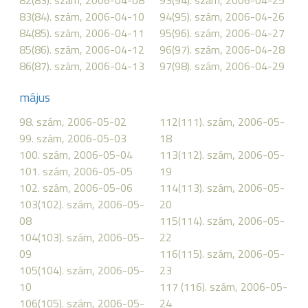
82(83). szám, 2006-04-08
93(94). szám, 2006-04-25
83(84). szám, 2006-04-10
94(95). szám, 2006-04-26
84(85). szám, 2006-04-11
95(96). szám, 2006-04-27
85(86). szám, 2006-04-12
96(97). szám, 2006-04-28
86(87). szám, 2006-04-13
97(98). szám, 2006-04-29
május
98. szám, 2006-05-02
112(111). szám, 2006-05-
99. szám, 2006-05-03
18
100. szám, 2006-05-04
113(112). szám, 2006-05-
101. szám, 2006-05-05
19
102. szám, 2006-05-06
114(113). szám, 2006-05-
103(102). szám, 2006-05-
20
08
115(114). szám, 2006-05-
104(103). szám, 2006-05-
22
09
116(115). szám, 2006-05-
105(104). szám, 2006-05-
23
10
117 (116). szám, 2006-05-
106(105). szám, 2006-05-
24