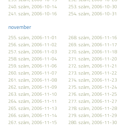
240. szám, 2006-10-14
253. szám, 2006-10-30
241. szám, 2006-10-16
254. szám, 2006-10-31
november
255. szám, 2006-11-01
268. szám, 2006-11-16
256. szám, 2006-11-02
269. szám, 2006-11-17
257. szám, 2006-11-03
270. szám, 2006-11-18
258. szám, 2006-11-04
271. szám, 2006-11-20
259. szám, 2006-11-06
272. szám, 2006-11-21
260. szám, 2006-11-07
273. szám, 2006-11-22
261. szám, 2006-11-08
274. szám, 2006-11-23
262. szám, 2006-11-09
275. szám, 2006-11-24
263. szám, 2006-11-10
276. szám, 2006-11-25
264. szám, 2006-11-11
277. szám, 2006-11-27
265. szám, 2006-11-13
278. szám, 2006-11-28
266. szám, 2006-11-14
279. szám, 2006-11-29
267. szám, 2006-11-15
280. szám, 2006-11-30