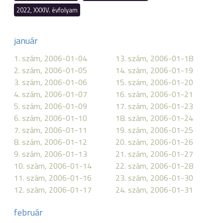
2022, XXXIV. évfolyam
január
1. szám, 2006-01-04
13. szám, 2006-01-18
2. szám, 2006-01-05
14. szám, 2006-01-19
3. szám, 2006-01-06
15. szám, 2006-01-20
4. szám, 2006-01-07
16. szám, 2006-01-21
5. szám, 2006-01-09
17. szám, 2006-01-23
6. szám, 2006-01-10
18. szám, 2006-01-24
7. szám, 2006-01-11
19. szám, 2006-01-25
8. szám, 2006-01-12
20. szám, 2006-01-26
9. szám, 2006-01-13
21. szám, 2006-01-27
10. szám, 2006-01-14
22. szám, 2006-01-28
11. szám, 2006-01-16
23. szám, 2006-01-30
12. szám, 2006-01-17
24. szám, 2006-01-31
február