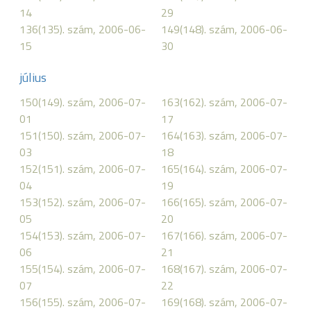
14
29
136(135). szám, 2006-06-
149(148). szám, 2006-06-
15
30
július
150(149). szám, 2006-07-
163(162). szám, 2006-07-
01
17
151(150). szám, 2006-07-
164(163). szám, 2006-07-
03
18
152(151). szám, 2006-07-
165(164). szám, 2006-07-
04
19
153(152). szám, 2006-07-
166(165). szám, 2006-07-
05
20
154(153). szám, 2006-07-
167(166). szám, 2006-07-
06
21
155(154). szám, 2006-07-
168(167). szám, 2006-07-
07
22
156(155). szám, 2006-07-
169(168). szám, 2006-07-