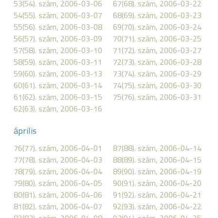
53(54). szám, 2006-03-06
67(68). szám, 2006-03-22
54(55). szám, 2006-03-07
68(69). szám, 2006-03-23
55(56). szám, 2006-03-08
69(70). szám, 2006-03-24
56(57). szám, 2006-03-09
70(71). szám, 2006-03-25
57(58). szám, 2006-03-10
71(72). szám, 2006-03-27
58(59). szám, 2006-03-11
72(73). szám, 2006-03-28
59(60). szám, 2006-03-13
73(74). szám, 2006-03-29
60(61). szám, 2006-03-14
74(75). szám, 2006-03-30
61(62). szám, 2006-03-15
75(76). szám, 2006-03-31
62(63). szám, 2006-03-16
április
76(77). szám, 2006-04-01
87(88). szám, 2006-04-14
77(78). szám, 2006-04-03
88(89). szám, 2006-04-15
78(79). szám, 2006-04-04
89(90). szám, 2006-04-19
79(80). szám, 2006-04-05
90(91). szám, 2006-04-20
80(81). szám, 2006-04-06
91(92). szám, 2006-04-21
81(82). szám, 2006-04-07
92(93). szám, 2006-04-22