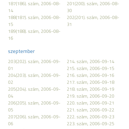
187(186). szám, 2006-08-
201(200). szám, 2006-08-
14
30
188(187). szám, 2006-08-
202(201). szám, 2006-08-
15
31
189(188). szám, 2006-08-
16
szeptember
203(202). szám, 2006-09-
214. szám, 2006-09-14
01
215. szám, 2006-09-15
204(203). szám, 2006-09-
216. szám, 2006-09-16
02
217. szám, 2006-09-18
205(204). szám, 2006-09-
218. szám, 2006-09-19
04
219. szám, 2006-09-20
206(205). szám, 2006-09-
220. szám, 2006-09-21
05
221. szám, 2006-09-22
207(206). szám, 2006-09-
222. szám, 2006-09-23
06
223. szám, 2006-09-25