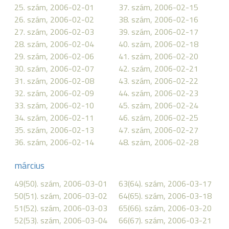
25. szám, 2006-02-01
37. szám, 2006-02-15
26. szám, 2006-02-02
38. szám, 2006-02-16
27. szám, 2006-02-03
39. szám, 2006-02-17
28. szám, 2006-02-04
40. szám, 2006-02-18
29. szám, 2006-02-06
41. szám, 2006-02-20
30. szám, 2006-02-07
42. szám, 2006-02-21
31. szám, 2006-02-08
43. szám, 2006-02-22
32. szám, 2006-02-09
44. szám, 2006-02-23
33. szám, 2006-02-10
45. szám, 2006-02-24
34. szám, 2006-02-11
46. szám, 2006-02-25
35. szám, 2006-02-13
47. szám, 2006-02-27
36. szám, 2006-02-14
48. szám, 2006-02-28
március
49(50). szám, 2006-03-01
63(64). szám, 2006-03-17
50(51). szám, 2006-03-02
64(65). szám, 2006-03-18
51(52). szám, 2006-03-03
65(66). szám, 2006-03-20
52(53). szám, 2006-03-04
66(67). szám, 2006-03-21