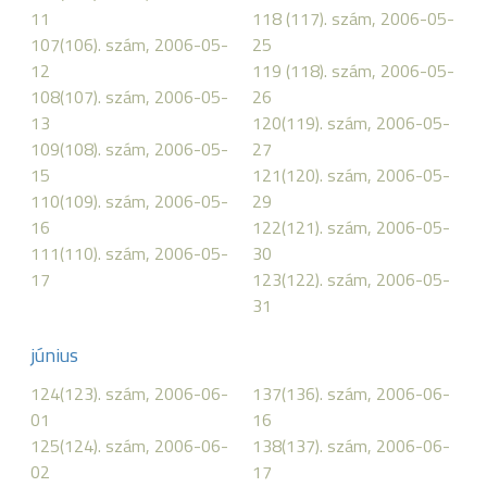
11
118 (117). szám, 2006-05-
107(106). szám, 2006-05-
25
12
119 (118). szám, 2006-05-
108(107). szám, 2006-05-
26
13
120(119). szám, 2006-05-
109(108). szám, 2006-05-
27
15
121(120). szám, 2006-05-
110(109). szám, 2006-05-
29
16
122(121). szám, 2006-05-
111(110). szám, 2006-05-
30
17
123(122). szám, 2006-05-
31
június
124(123). szám, 2006-06-
137(136). szám, 2006-06-
01
16
125(124). szám, 2006-06-
138(137). szám, 2006-06-
02
17