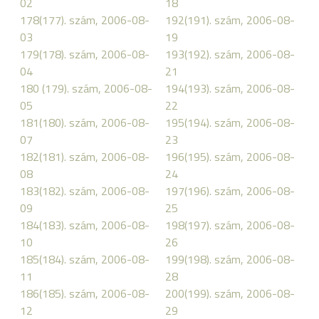
02
18
178(177). szám, 2006-08-
192(191). szám, 2006-08-
03
19
179(178). szám, 2006-08-
193(192). szám, 2006-08-
04
21
180 (179). szám, 2006-08-
194(193). szám, 2006-08-
05
22
181(180). szám, 2006-08-
195(194). szám, 2006-08-
07
23
182(181). szám, 2006-08-
196(195). szám, 2006-08-
08
24
183(182). szám, 2006-08-
197(196). szám, 2006-08-
09
25
184(183). szám, 2006-08-
198(197). szám, 2006-08-
10
26
185(184). szám, 2006-08-
199(198). szám, 2006-08-
11
28
186(185). szám, 2006-08-
200(199). szám, 2006-08-
12
29