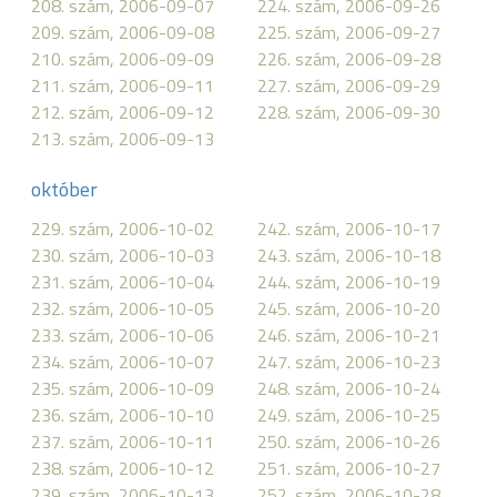
208. szám, 2006-09-07
224. szám, 2006-09-26
209. szám, 2006-09-08
225. szám, 2006-09-27
210. szám, 2006-09-09
226. szám, 2006-09-28
211. szám, 2006-09-11
227. szám, 2006-09-29
212. szám, 2006-09-12
228. szám, 2006-09-30
213. szám, 2006-09-13
október
229. szám, 2006-10-02
242. szám, 2006-10-17
230. szám, 2006-10-03
243. szám, 2006-10-18
231. szám, 2006-10-04
244. szám, 2006-10-19
232. szám, 2006-10-05
245. szám, 2006-10-20
233. szám, 2006-10-06
246. szám, 2006-10-21
234. szám, 2006-10-07
247. szám, 2006-10-23
235. szám, 2006-10-09
248. szám, 2006-10-24
236. szám, 2006-10-10
249. szám, 2006-10-25
237. szám, 2006-10-11
250. szám, 2006-10-26
238. szám, 2006-10-12
251. szám, 2006-10-27
239. szám, 2006-10-13
252. szám, 2006-10-28