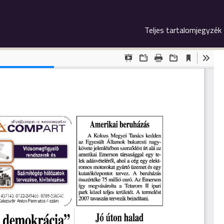
Teljes tartalomjegyzék