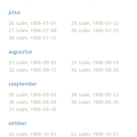
július
26. szám, 1906-07-01
29. szám, 1906-07-22
27. szám, 1906-07-08
30. szám, 1906-07-29
28. szám, 1906-07-15
augusztus
31. szám, 1906-08-05
33. szám, 1906-08-19
32. szám, 1906-08-12
34. szám, 1906-08-26
szeptember
35. szám, 1906-09-02
38. szám, 1906-09-23
36. szám, 1906-09-09
39. szám, 1906-09-30
37. szám, 1906-09-16
október
40. szám, 1906-10-07
42. szám, 1906-10-21