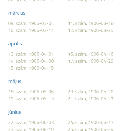
március
09. szám, 1906-03-04
11. szám, 1906-03-18
10. szám, 1906-03-11
12. szám, 1906-03-25
április
13. szám, 1906-04-01
16. szám, 1906-04-16
14. szám, 1906-04-08
17. szám, 1906-04-29
15. szám, 1906-04-15
május
18. szám, 1906-05-06
20. szám, 1906-05-20
19. szám, 1906-05-13
21. szám, 1906-05-27
június
22. szám, 1906-06-03
24. szám, 1906-06-17
23. szám, 1906-06-10
25. szám, 1906-06-24