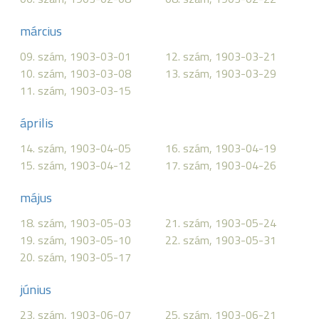
március
09. szám, 1903-03-01
12. szám, 1903-03-21
10. szám, 1903-03-08
13. szám, 1903-03-29
11. szám, 1903-03-15
április
14. szám, 1903-04-05
16. szám, 1903-04-19
15. szám, 1903-04-12
17. szám, 1903-04-26
május
18. szám, 1903-05-03
21. szám, 1903-05-24
19. szám, 1903-05-10
22. szám, 1903-05-31
20. szám, 1903-05-17
június
23. szám, 1903-06-07
25. szám, 1903-06-21