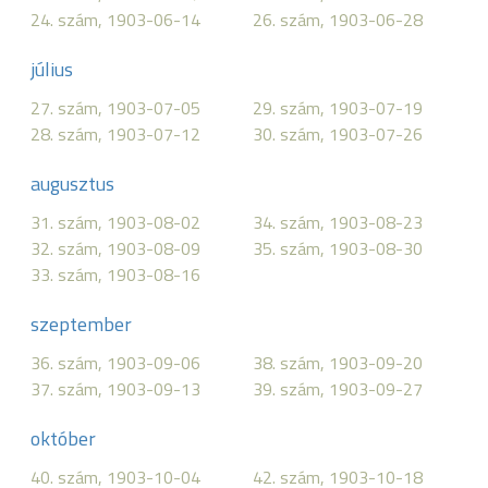
24. szám, 1903-06-14
26. szám, 1903-06-28
július
27. szám, 1903-07-05
29. szám, 1903-07-19
28. szám, 1903-07-12
30. szám, 1903-07-26
augusztus
31. szám, 1903-08-02
34. szám, 1903-08-23
32. szám, 1903-08-09
35. szám, 1903-08-30
33. szám, 1903-08-16
szeptember
36. szám, 1903-09-06
38. szám, 1903-09-20
37. szám, 1903-09-13
39. szám, 1903-09-27
október
40. szám, 1903-10-04
42. szám, 1903-10-18