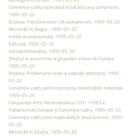
Convenţia-cadru reprezintă rezultatul unui compromis,
1995-05-20
Ecclesia Theutonicorum Ultrasilvanorum, 1995-05-20
Minorităţi în Belgia , 1995-05-20
Ironiile ecumenismului, 1995-05-20
Editorial, 1995-05-20
Autodeterminarea, 1995-05-20
Dreptul la autonomie al grupurilor etnice din Europa,
1995-05-20
Atlanta: Problematici reale şi judecăţi abstracte, 1995-
05-20
Convenţia-cadru pentru protecţia minorităţilor naţionale,
1995-05-20
Comparaţie între Recomandarea 1201 /1993 a
Parlamentului Europei şi Convenţia-cadru, 1995-05-20
Convenţia-cadru este inaplicabilă în dreptul intern, 1995-
05-20
Minorităţi în Elveţia, 1995-05-20