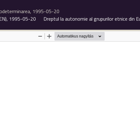
odeterminarea, 1995-05-20
(EN), 1995-05-20
Dreptul la autonomie al grupurilor etnice din