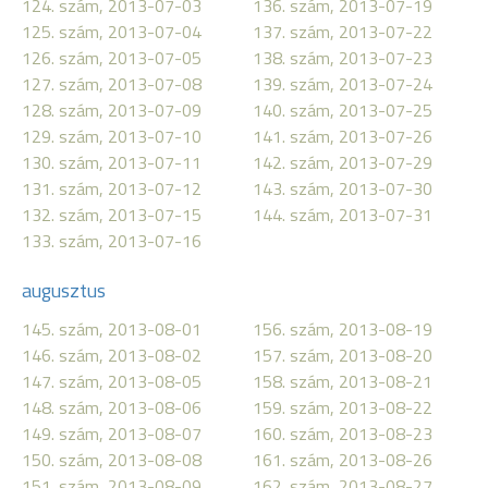
124. szám, 2013-07-03
136. szám, 2013-07-19
125. szám, 2013-07-04
137. szám, 2013-07-22
126. szám, 2013-07-05
138. szám, 2013-07-23
127. szám, 2013-07-08
139. szám, 2013-07-24
128. szám, 2013-07-09
140. szám, 2013-07-25
129. szám, 2013-07-10
141. szám, 2013-07-26
130. szám, 2013-07-11
142. szám, 2013-07-29
131. szám, 2013-07-12
143. szám, 2013-07-30
132. szám, 2013-07-15
144. szám, 2013-07-31
133. szám, 2013-07-16
augusztus
145. szám, 2013-08-01
156. szám, 2013-08-19
146. szám, 2013-08-02
157. szám, 2013-08-20
147. szám, 2013-08-05
158. szám, 2013-08-21
148. szám, 2013-08-06
159. szám, 2013-08-22
149. szám, 2013-08-07
160. szám, 2013-08-23
150. szám, 2013-08-08
161. szám, 2013-08-26
151. szám, 2013-08-09
162. szám, 2013-08-27