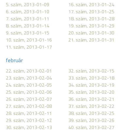
5. szám, 2013-01-09
16. szám, 2013-01-24
6. szám, 2013-01-10
17. szám, 2013-01-25
7. szám, 2013-01-11
18. szám, 2013-01-28
8. szám, 2013-01-14
19. szám, 2013-01-29
9. szám, 2013-01-15
20. szám, 2013-01-30
10. szám, 2013-01-16
21. szám, 2013-01-31
11. szám, 2013-01-17
február
22. szám, 2013-02-01
32. szám, 2013-02-15
23. szám, 2013-02-04
33. szám, 2013-02-18
24. szám, 2013-02-05
34. szám, 2013-02-19
25. szám, 2013-02-06
35. szám, 2013-02-20
26. szám, 2013-02-07
36. szám, 2013-02-21
27. szám, 2013-02-08
37. szám, 2013-02-22
28. szám, 2013-02-11
38. szám, 2013-02-25
29. szám, 2013-02-12
39. szám, 2013-02-26
30. szám, 2013-02-13
40. szám, 2013-02-27