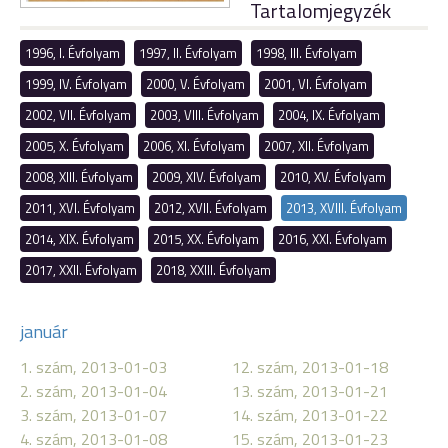
Tartalomjegyzék
1996, I. Évfolyam
1997, II. Évfolyam
1998, III. Évfolyam
1999, IV. Évfolyam
2000, V. Évfolyam
2001, VI. Évfolyam
2002, VII. Évfolyam
2003, VIII. Évfolyam
2004, IX. Évfolyam
2005, X. Évfolyam
2006, XI. Évfolyam
2007, XII. Évfolyam
2008, XIII. Évfolyam
2009, XIV. Évfolyam
2010, XV. Évfolyam
2011, XVI. Évfolyam
2012, XVII. Évfolyam
2013, XVIII. Évfolyam
2014, XIX. Évfolyam
2015, XX. Évfolyam
2016, XXI. Évfolyam
2017, XXII. Évfolyam
2018, XXIII. Évfolyam
január
1. szám, 2013-01-03
12. szám, 2013-01-18
2. szám, 2013-01-04
13. szám, 2013-01-21
3. szám, 2013-01-07
14. szám, 2013-01-22
4. szám, 2013-01-08
15. szám, 2013-01-23