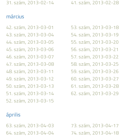
31. szám, 2013-02-14
41. szám, 2013-02-28
március
42. szám, 2013-03-01
53. szám, 2013-03-18
43. szám, 2013-03-04
54. szám, 2013-03-19
44. szám, 2013-03-05
55. szám, 2013-03-20
45. szám, 2013-03-06
56. szám, 2013-03-21
46. szám, 2013-03-07
57. szám, 2013-03-22
47. szám, 2013-03-08
58. szám, 2013-03-25
48. szám, 2013-03-11
59. szám, 2013-03-26
49. szám, 2013-03-12
60. szám, 2013-03-27
50. szám, 2013-03-13
61. szám, 2013-03-28
51. szám, 2013-03-14
62. szám, 2013-03-29
52. szám, 2013-03-15
április
63. szám, 2013-04-03
73. szám, 2013-04-17
64. szám, 2013-04-04
74. szám, 2013-04-18