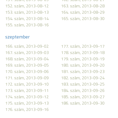
152. szám, 2013-08-12
163. szám, 2013-08-28
153. szám, 2013-08-13
164. szám, 2013-08-29
154. szám, 2013-08-14
165. szám, 2013-08-30
155. szám, 2013-08-16
szeptember
166. szám, 2013-09-02
177. szám, 2013-09-17
167. szám, 2013-09-03
178. szám, 2013-09-18
168. szám, 2013-09-04
179. szám, 2013-09-19
169. szám, 2013-09-05
180. szám, 2013-09-20
170. szám, 2013-09-06
181. szám, 2013-09-23
171. szám, 2013-09-09
182. szám, 2013-09-24
172. szám, 2013-09-10
183. szám, 2013-09-25
173. szám, 2013-09-11
184. szám, 2013-09-26
174. szám, 2013-09-12
185. szám, 2013-09-27
175. szám, 2013-09-13
186. szám, 2013-09-30
176. szám, 2013-09-16