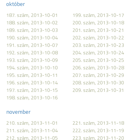
október
187. szám, 2013-10-01
199. szám, 2013-10-17
188. szám, 2013-10-02
200. szám, 2013-10-18
189. szám, 2013-10-03
201. szám, 2013-10-21
190. szám, 2013-10-04
202. szám, 2013-10-22
191. szám, 2013-10-07
203. szám, 2013-10-23
192. szám, 2013-10-08
204. szám, 2013-10-24
193. szám, 2013-10-09
205. szám, 2013-10-25
194. szám, 2013-10-10
206. szám, 2013-10-28
195. szám, 2013-10-11
207. szám, 2013-10-29
196. szám, 2013-10-14
208. szám, 2013-10-30
197. szám, 2013-10-15
209. szám, 2013-10-31
198. szám, 2013-10-16
november
210. szám, 2013-11-01
221. szám, 2013-11-18
211. szám, 2013-11-04
222. szám, 2013-11-19
212. szám, 2013-11-05
223. szám, 2013-11-20