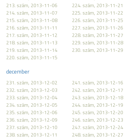
213. szám, 2013-11-06
224. szám, 2013-11-21
214. szám, 2013-11-07
225. szám, 2013-11-22
215. szám, 2013-11-08
226. szám, 2013-11-25
216. szám, 2013-11-11
227. szám, 2013-11-26
217. szám, 2013-11-12
228. szám, 2013-11-27
218. szám, 2013-11-13
229. szám, 2013-11-28
219. szám, 2013-11-14
230. szám, 2013-11-29
220. szám, 2013-11-15
december
231. szám, 2013-12-02
241. szám, 2013-12-16
232. szám, 2013-12-03
242. szám, 2013-12-17
233. szám, 2013-12-04
243. szám, 2013-12-18
234. szám, 2013-12-05
244. szám, 2013-12-19
235. szám, 2013-12-06
245. szám, 2013-12-20
236. szám, 2013-12-09
246. szám, 2013-12-23
237. szám, 2013-12-10
247. szám, 2013-12-24
238. szám, 2013-12-11
248. szám, 2013-12-27