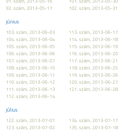
91. szám, 2013-05-16
101. szám, 2013-05-30
92. szám, 2013-05-17
102. szám, 2013-05-31
június
103. szám, 2013-06-03
113. szám, 2013-06-17
104. szám, 2013-06-04
114. szám, 2013-06-18
105. szám, 2013-06-05
115. szám, 2013-06-19
106. szám, 2013-06-06
116. szám, 2013-06-20
107. szám, 2013-06-07
117. szám, 2013-06-21
108. szám, 2013-06-10
118. szám, 2013-06-25
109. szám, 2013-06-11
119. szám, 2013-06-26
110. szám, 2013-06-12
120. szám, 2013-06-27
111. szám, 2013-06-13
121. szám, 2013-06-28
112. szám, 2013-06-14
július
122. szám, 2013-07-01
134. szám, 2013-07-17
123. szám, 2013-07-02
135. szám, 2013-07-18