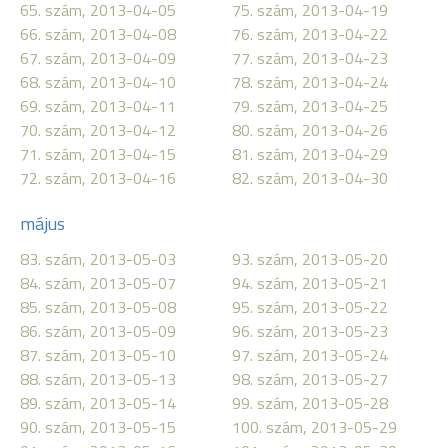
65. szám, 2013-04-05
75. szám, 2013-04-19
66. szám, 2013-04-08
76. szám, 2013-04-22
67. szám, 2013-04-09
77. szám, 2013-04-23
68. szám, 2013-04-10
78. szám, 2013-04-24
69. szám, 2013-04-11
79. szám, 2013-04-25
70. szám, 2013-04-12
80. szám, 2013-04-26
71. szám, 2013-04-15
81. szám, 2013-04-29
72. szám, 2013-04-16
82. szám, 2013-04-30
május
83. szám, 2013-05-03
93. szám, 2013-05-20
84. szám, 2013-05-07
94. szám, 2013-05-21
85. szám, 2013-05-08
95. szám, 2013-05-22
86. szám, 2013-05-09
96. szám, 2013-05-23
87. szám, 2013-05-10
97. szám, 2013-05-24
88. szám, 2013-05-13
98. szám, 2013-05-27
89. szám, 2013-05-14
99. szám, 2013-05-28
90. szám, 2013-05-15
100. szám, 2013-05-29