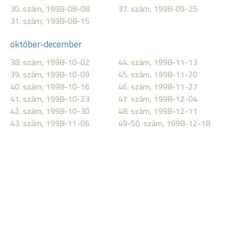
30. szám, 1998-08-08
37. szám, 1998-09-25
31. szám, 1998-08-15
október-december
38. szám, 1998-10-02
44. szám, 1998-11-13
39. szám, 1998-10-09
45. szám, 1998-11-20
40. szám, 1998-10-16
46. szám, 1998-11-27
41. szám, 1998-10-23
47. szám, 1998-12-04
42. szám, 1998-10-30
48. szám, 1998-12-11
43. szám, 1998-11-06
49-50. szám, 1998-12-18