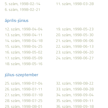
5. szám, 1998-02-14
11. szám, 1998-03-28
6. szám, 1998-02-21
április-június
12. szám, 1998-04-04
19. szám, 1998-05-23
13. szám, 1998-04-11
20. szám, 1998-05-30
14. szám, 1998-04-18
21. szám, 1998-06-06
15. szám, 1998-04-25
22. szám, 1998-06-13
16. szám, 1998-05-02
23. szám, 1998-06-20
17. szám, 1998-05-09
24. szám, 1998-06-27
18. szám, 1998-05-16
július-szeptember
25. szám, 1998-07-04
32. szám, 1998-08-22
26. szám, 1998-07-11
33. szám, 1998-08-28
27. szám, 1998-07-18
34. szám, 1998-09-04
28. szám, 1998-07-25
35. szám, 1998-09-11
29. szám, 1998-08-01
36. szám, 1998-09-18