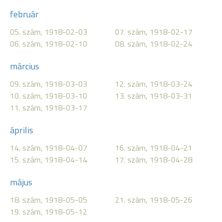
február
05. szám, 1918-02-03
07. szám, 1918-02-17
06. szám, 1918-02-10
08. szám, 1918-02-24
március
09. szám, 1918-03-03
12. szám, 1918-03-24
10. szám, 1918-03-10
13. szám, 1918-03-31
11. szám, 1918-03-17
április
14. szám, 1918-04-07
16. szám, 1918-04-21
15. szám, 1918-04-14
17. szám, 1918-04-28
május
18. szám, 1918-05-05
21. szám, 1918-05-26
19. szám, 1918-05-12