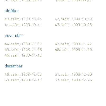
október
40. szám, 1903-10-04
42. szám, 1903-10-18
41. szám, 1903-10-11
43. szám, 1903-10-25
november
44. szám, 1903-11-01
47. szám, 1903-11-22
45. szám, 1903-11-08
48. szám, 1903-11-29
46. szám, 1903-11-15
december
49. szám, 1903-12-06
51. szám, 1903-12-20
50. szám, 1903-12-13
52. szám, 1903-12-25