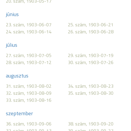
20. szám, 1903-05-17
június
23. szám, 1903-06-07
25. szám, 1903-06-21
24. szám, 1903-06-14
26. szám, 1903-06-28
július
27. szám, 1903-07-05
29. szám, 1903-07-19
28. szám, 1903-07-12
30. szám, 1903-07-26
augusztus
31. szám, 1903-08-02
34. szám, 1903-08-23
32. szám, 1903-08-09
35. szám, 1903-08-30
33. szám, 1903-08-16
szeptember
36. szám, 1903-09-06
38. szám, 1903-09-20
37. szám, 1903-09-13
39. szám, 1903-09-27