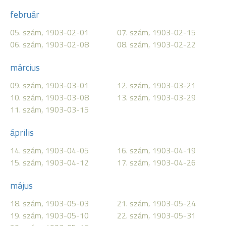
február
05. szám, 1903-02-01
07. szám, 1903-02-15
06. szám, 1903-02-08
08. szám, 1903-02-22
március
09. szám, 1903-03-01
12. szám, 1903-03-21
10. szám, 1903-03-08
13. szám, 1903-03-29
11. szám, 1903-03-15
április
14. szám, 1903-04-05
16. szám, 1903-04-19
15. szám, 1903-04-12
17. szám, 1903-04-26
május
18. szám, 1903-05-03
21. szám, 1903-05-24
19. szám, 1903-05-10
22. szám, 1903-05-31