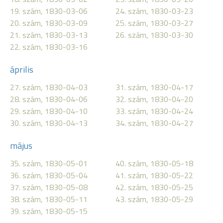
19. szám, 1830-03-06
24. szám, 1830-03-23
20. szám, 1830-03-09
25. szám, 1830-03-27
21. szám, 1830-03-13
26. szám, 1830-03-30
22. szám, 1830-03-16
április
27. szám, 1830-04-03
31. szám, 1830-04-17
28. szám, 1830-04-06
32. szám, 1830-04-20
29. szám, 1830-04-10
33. szám, 1830-04-24
30. szám, 1830-04-13
34. szám, 1830-04-27
május
35. szám, 1830-05-01
40. szám, 1830-05-18
36. szám, 1830-05-04
41. szám, 1830-05-22
37. szám, 1830-05-08
42. szám, 1830-05-25
38. szám, 1830-05-11
43. szám, 1830-05-29
39. szám, 1830-05-15