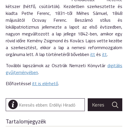
kétszer (hétfő, csütörtök). Kezdetben szerkesztette és
kiadta Pethe Ferenc, 1831-től Méhes Sámuel, 1848
májusától Ocsvay Ferenc. Beszámó stílus és
lokálpatriotizmus jellemezte a lapot az első évtizedben,
nagyon megváltozott a lap jellege 1842-ben, amikor egy
rövid időre Kemény Zsigmond és Kovács Lajos vette kezébe
a szerkesztést, ekkor a lap a nemesi reformmozgalom
orgánuma lett. A lap történetéről bővebben
itt
és
itt
.
További lapszámok az Osztrák Nemzeti Könyvtár
digitális
gyűjteményében
.
Előfizetéssel
itt is elérhető
.
Tartalomjegyzék