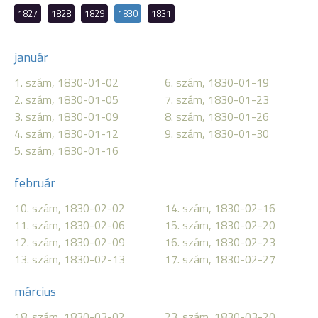
1827
1828
1829
1830
1831
január
1. szám, 1830-01-02
6. szám, 1830-01-19
2. szám, 1830-01-05
7. szám, 1830-01-23
3. szám, 1830-01-09
8. szám, 1830-01-26
4. szám, 1830-01-12
9. szám, 1830-01-30
5. szám, 1830-01-16
február
10. szám, 1830-02-02
14. szám, 1830-02-16
11. szám, 1830-02-06
15. szám, 1830-02-20
12. szám, 1830-02-09
16. szám, 1830-02-23
13. szám, 1830-02-13
17. szám, 1830-02-27
március
18. szám, 1830-03-02
23. szám, 1830-03-20