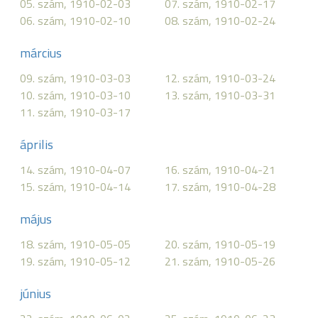
05. szám, 1910-02-03
07. szám, 1910-02-17
06. szám, 1910-02-10
08. szám, 1910-02-24
március
09. szám, 1910-03-03
12. szám, 1910-03-24
10. szám, 1910-03-10
13. szám, 1910-03-31
11. szám, 1910-03-17
április
14. szám, 1910-04-07
16. szám, 1910-04-21
15. szám, 1910-04-14
17. szám, 1910-04-28
május
18. szám, 1910-05-05
20. szám, 1910-05-19
19. szám, 1910-05-12
21. szám, 1910-05-26
június