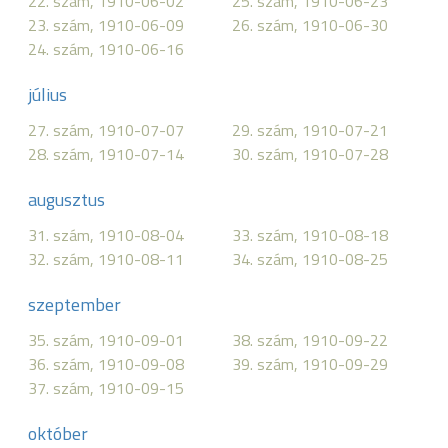
22. szám, 1910-06-02
25. szám, 1910-06-23
23. szám, 1910-06-09
26. szám, 1910-06-30
24. szám, 1910-06-16
július
27. szám, 1910-07-07
29. szám, 1910-07-21
28. szám, 1910-07-14
30. szám, 1910-07-28
augusztus
31. szám, 1910-08-04
33. szám, 1910-08-18
32. szám, 1910-08-11
34. szám, 1910-08-25
szeptember
35. szám, 1910-09-01
38. szám, 1910-09-22
36. szám, 1910-09-08
39. szám, 1910-09-29
37. szám, 1910-09-15
október