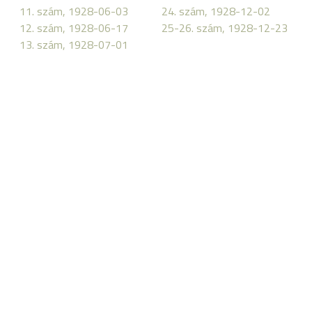
11. szám, 1928-06-03
24. szám, 1928-12-02
12. szám, 1928-06-17
25-26. szám, 1928-12-23
13. szám, 1928-07-01