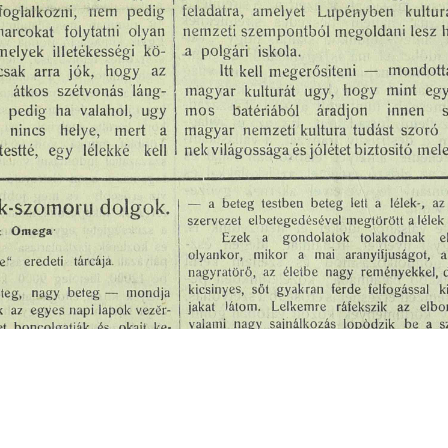
s
Cookie politikák