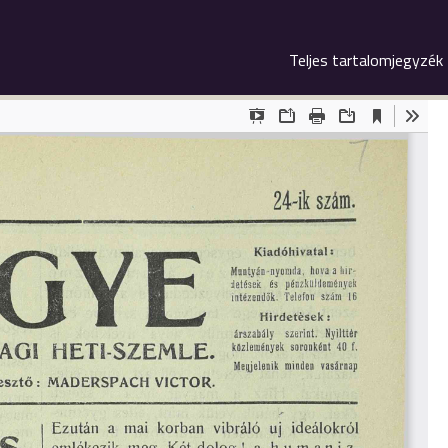
Teljes tartalomjegyzék