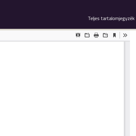
Teljes tartalomjegyzék