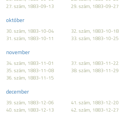
27. szám, 1883-09-13
29. szám, 1883-09-27
október
30. szám, 1883-10-04
32. szám, 1883-10-18
31. szám, 1883-10-11
33. szám, 1883-10-25
november
34. szám, 1883-11-01
37. szám, 1883-11-22
35. szám, 1883-11-08
38. szám, 1883-11-29
36. szám, 1883-11-15
december
39. szám, 1883-12-06
41. szám, 1883-12-20
40. szám, 1883-12-13
42. szám, 1883-12-27