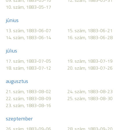
09. szám, 1883-05-10
12. szám, 1883-05-31
10. szám, 1883-05-17
június
13. szám, 1883-06-07
15. szám, 1883-06-21
14. szám, 1883-06-14
16. szám, 1883-06-28
július
17. szám, 1883-07-05
19. szám, 1883-07-19
18. szám, 1883-07-12
20. szám, 1883-07-26
augusztus
21. szám, 1883-08-02
24. szám, 1883-08-23
22. szám, 1883-08-09
25. szám, 1883-08-30
23. szám, 1883-08-16
szeptember
26. szám, 1883-09-06
28. szám, 1883-09-20