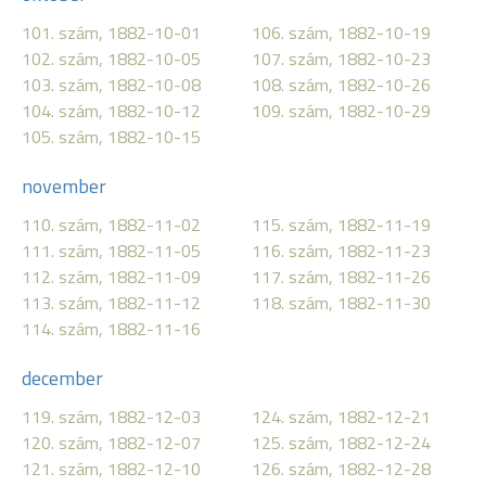
101. szám, 1882-10-01
106. szám, 1882-10-19
102. szám, 1882-10-05
107. szám, 1882-10-23
103. szám, 1882-10-08
108. szám, 1882-10-26
104. szám, 1882-10-12
109. szám, 1882-10-29
105. szám, 1882-10-15
november
110. szám, 1882-11-02
115. szám, 1882-11-19
111. szám, 1882-11-05
116. szám, 1882-11-23
112. szám, 1882-11-09
117. szám, 1882-11-26
113. szám, 1882-11-12
118. szám, 1882-11-30
114. szám, 1882-11-16
december
119. szám, 1882-12-03
124. szám, 1882-12-21
120. szám, 1882-12-07
125. szám, 1882-12-24
121. szám, 1882-12-10
126. szám, 1882-12-28