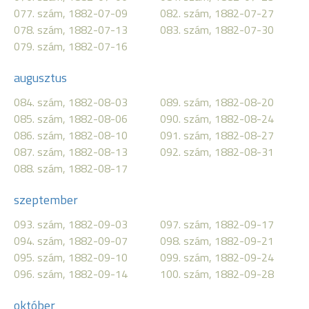
077. szám, 1882-07-09
082. szám, 1882-07-27
078. szám, 1882-07-13
083. szám, 1882-07-30
079. szám, 1882-07-16
augusztus
084. szám, 1882-08-03
089. szám, 1882-08-20
085. szám, 1882-08-06
090. szám, 1882-08-24
086. szám, 1882-08-10
091. szám, 1882-08-27
087. szám, 1882-08-13
092. szám, 1882-08-31
088. szám, 1882-08-17
szeptember
093. szám, 1882-09-03
097. szám, 1882-09-17
094. szám, 1882-09-07
098. szám, 1882-09-21
095. szám, 1882-09-10
099. szám, 1882-09-24
096. szám, 1882-09-14
100. szám, 1882-09-28
október