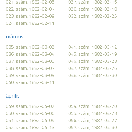
021. szám, 1882-02-05
027. szám, 1882-02-16
022. szám, 1882-02-07
028. szám, 1882-02-18
023. szám, 1882-02-09
032. szám, 1882-02-25
024. szám, 1882-02-11
március
035. szám, 1882-03-02
041. szám, 1882-03-12
036. szám, 1882-03-04
045. szám, 1882-03-19
037. szám, 1882-03-05
046. szám, 1882-03-23
038. szám, 1882-03-07
047. szám, 1882-03-26
039. szám, 1882-03-09
048. szám, 1882-03-30
040. szám, 1882-03-11
április
049. szám, 1882-04-02
054. szám, 1882-04-20
050. szám, 1882-04-06
055. szám, 1882-04-23
051. szám, 1882-04-09
056. szám, 1882-04-27
052. szám, 1882-04-13
057. szám, 1882-04-30