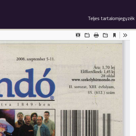
Teljes tartalomjegyzék