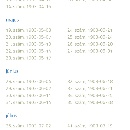
14. szám, 1903-04-16
május
19. szám, 1903-05-03
24. szám, 1903-05-21
20. szám, 1903-05-07
25. szám, 1903-05-24
21. szám, 1903-05-10
26. szám, 1903-05-28
22. szám, 1903-05-14
27. szám, 1903-05-31
23. szám, 1903-05-17
június
28. szám, 1903-06-04
32. szám, 1903-06-18
29. szám, 1903-06-07
33. szám, 1903-06-21
30. szám, 1903-06-11
34. szám, 1903-06-25
31. szám, 1903-06-14
35. szám, 1903-06-28
július
36. szám, 1903-07-02
41. szám, 1903-07-19