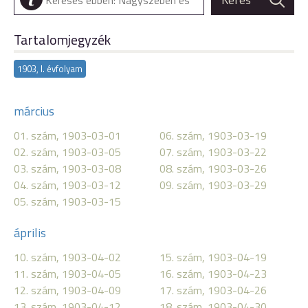
Tartalomjegyzék
1903, I. évfolyam
március
01. szám, 1903-03-01
06. szám, 1903-03-19
02. szám, 1903-03-05
07. szám, 1903-03-22
03. szám, 1903-03-08
08. szám, 1903-03-26
04. szám, 1903-03-12
09. szám, 1903-03-29
05. szám, 1903-03-15
április
10. szám, 1903-04-02
15. szám, 1903-04-19
11. szám, 1903-04-05
16. szám, 1903-04-23
12. szám, 1903-04-09
17. szám, 1903-04-26
13. szám, 1903-04-12
18. szám, 1903-04-30