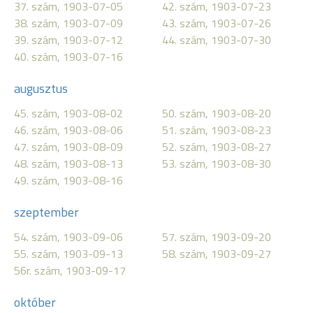
37. szám, 1903-07-05
42. szám, 1903-07-23
38. szám, 1903-07-09
43. szám, 1903-07-26
39. szám, 1903-07-12
44. szám, 1903-07-30
40. szám, 1903-07-16
augusztus
45. szám, 1903-08-02
50. szám, 1903-08-20
46. szám, 1903-08-06
51. szám, 1903-08-23
47. szám, 1903-08-09
52. szám, 1903-08-27
48. szám, 1903-08-13
53. szám, 1903-08-30
49. szám, 1903-08-16
szeptember
54. szám, 1903-09-06
57. szám, 1903-09-20
55. szám, 1903-09-13
58. szám, 1903-09-27
56r. szám, 1903-09-17
október