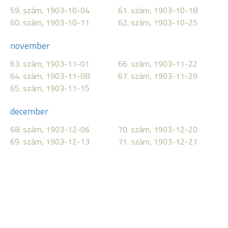
59. szám, 1903-10-04
61. szám, 1903-10-18
60. szám, 1903-10-11
62. szám, 1903-10-25
november
63. szám, 1903-11-01
66. szám, 1903-11-22
64. szám, 1903-11-08
67. szám, 1903-11-29
65. szám, 1903-11-15
december
68. szám, 1903-12-06
70. szám, 1903-12-20
69. szám, 1903-12-13
71. szám, 1903-12-27