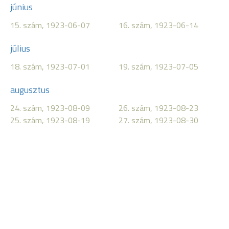
június
15. szám, 1923-06-07
16. szám, 1923-06-14
július
18. szám, 1923-07-01
19. szám, 1923-07-05
augusztus
24. szám, 1923-08-09
26. szám, 1923-08-23
25. szám, 1923-08-19
27. szám, 1923-08-30