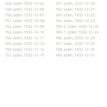
148. szám, 1932-12-04
161. szám, 1932-12-20
149. szám, 1932-12-06
162. szám, 1932-12-21
150. szám, 1932-12-07
163. szám, 1932-12-22
151. szám, 1932-12-08
164. szám, 1932-12-23
152. szám, 1932-12-09
165-2. szám, 1932-12-25
153. szám, 1932-12-10
165-1. szám, 1932-12-24
154. szám, 1932-12-11
166. szám, 1932-12-28
155. szám, 1932-12-13
167. szám, 1932-12-29
156. szám, 1932-12-14
168. szám, 1932-12-30
157. szám, 1932-12-15
169. szám, 1932-12-31