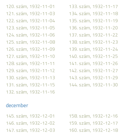
120. szám, 1932-11-01
133. szám, 1932-11-17
121. szám, 1932-11-03
134. szám, 1932-11-18
122. szám, 1932-11-04
135. szám, 1932-11-19
123. szám, 1932-11-05
136. szám, 1932-11-20
124. szám, 1932-11-06
137. szám, 1932-11-22
125. szám, 1932-11-08
138. szám, 1932-11-23
126. szám, 1932-11-09
139. szám, 1932-11-24
127. szám, 1932-11-10
140. szám, 1932-11-25
128. szám, 1932-11-11
141. szám, 1932-11-26
129. szám, 1932-11-12
142. szám, 1932-11-27
130. szám, 1932-11-13
143. szám, 1932-11-29
131. szám, 1932-11-15
144. szám, 1932-11-30
132. szám, 1932-11-16
december
145. szám, 1932-12-01
158. szám, 1932-12-16
146. szám, 1932-12-02
159. szám, 1932-12-17
147. szám, 1932-12-03
160. szám, 1932-12-18