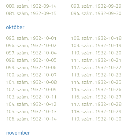
080. szám, 1932-09-14
093. szám, 1932-09-29
081. szám, 1932-09-15
094. szám, 1932-09-30
október
095. szám, 1932-10-01
108. szám, 1932-10-18
096. szám, 1932-10-02
109. szám, 1932-10-19
097. szám, 1932-10-04
110. szám, 1932-10-20
098. szám, 1932-10-05
111. szám, 1932-10-21
099. szám, 1932-10-06
112. szám, 1932-10-22
100. szám, 1932-10-07
113. szám, 1932-10-23
101. szám, 1932-10-08
114. szám, 1932-10-25
102. szám, 1932-10-09
115. szám, 1932-10-26
103. szám, 1932-10-11
116. szám, 1932-10-27
104. szám, 1932-10-12
117. szám, 1932-10-28
105. szám, 1932-10-13
118. szám, 1932-10-29
106. szám, 1932-10-14
119. szám, 1932-10-30
november