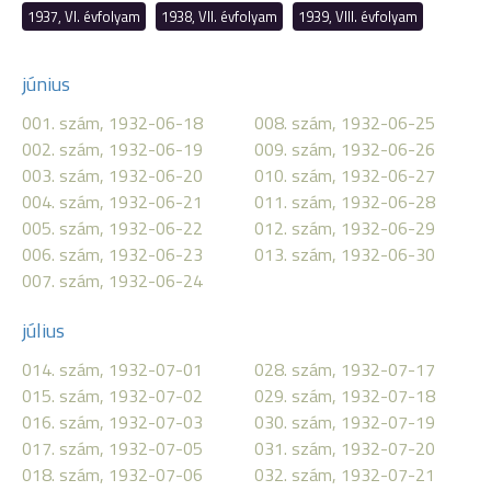
1937, VI. évfolyam
1938, VII. évfolyam
1939, VIII. évfolyam
június
001. szám, 1932-06-18
008. szám, 1932-06-25
002. szám, 1932-06-19
009. szám, 1932-06-26
003. szám, 1932-06-20
010. szám, 1932-06-27
004. szám, 1932-06-21
011. szám, 1932-06-28
005. szám, 1932-06-22
012. szám, 1932-06-29
006. szám, 1932-06-23
013. szám, 1932-06-30
007. szám, 1932-06-24
július
014. szám, 1932-07-01
028. szám, 1932-07-17
015. szám, 1932-07-02
029. szám, 1932-07-18
016. szám, 1932-07-03
030. szám, 1932-07-19
017. szám, 1932-07-05
031. szám, 1932-07-20
018. szám, 1932-07-06
032. szám, 1932-07-21