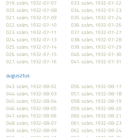
019. szám, 1932-07-07
033. szám, 1932-07-22
020. szám, 1932-07-08
034. szám, 1932-07-23
021. szám, 1932-07-09
035. szám, 1932-07-24
022. szám, 1932-07-10
036. szám, 1932-07-26
023. szám, 1932-07-11
037. szám, 1932-07-27
024. szám, 1932-07-13
038. szám, 1932-07-28
025. szám, 1932-07-14
039. szám, 1932-07-29
026. szám, 1932-07-15
040. szám, 1932-07-30
027. szám, 1932-07-16
041. szám, 1932-07-31
augusztus
043. szám, 1932-08-02
056. szám, 1932-08-17
044. szám, 1932-08-03
057. szám, 1932-08-18
045. szám, 1932-08-04
058. szám, 1932-08-19
046. szám, 1932-08-05
059. szám, 1932-08-20
047. szám, 1932-08-06
060. szám, 1932-08-21
048. szám, 1932-08-07
061. szám, 1932-08-23
049. szám, 1932-08-09
062. szám, 1932-08-24