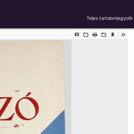
Teljes tartalomjegyzék