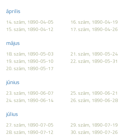
április
14. szám, 1890-04-05
16. szám, 1890-04-19
15. szám, 1890-04-12
17. szám, 1890-04-26
május
18. szám, 1890-05-03
21. szám, 1890-05-24
19. szám, 1890-05-10
22. szám, 1890-05-31
20. szám, 1890-05-17
június
23. szám, 1890-06-07
25. szám, 1890-06-21
24. szám, 1890-06-14
26. szám, 1890-06-28
július
27. szám, 1890-07-05
29. szám, 1890-07-19
28. szám, 1890-07-12
30. szám, 1890-07-26