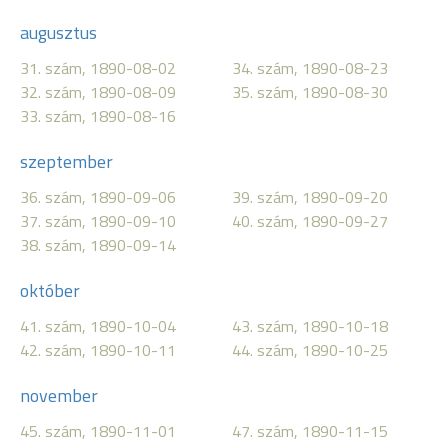
augusztus
31. szám, 1890-08-02
34. szám, 1890-08-23
32. szám, 1890-08-09
35. szám, 1890-08-30
33. szám, 1890-08-16
szeptember
36. szám, 1890-09-06
39. szám, 1890-09-20
37. szám, 1890-09-10
40. szám, 1890-09-27
38. szám, 1890-09-14
október
41. szám, 1890-10-04
43. szám, 1890-10-18
42. szám, 1890-10-11
44. szám, 1890-10-25
november
45. szám, 1890-11-01
47. szám, 1890-11-15